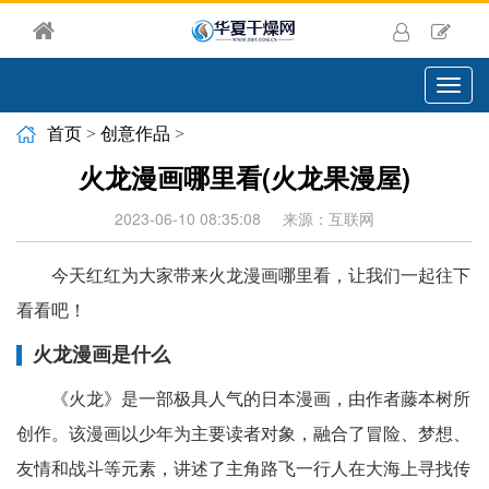
切
换
导
首页
>
创意作品
>
航
火龙漫画哪里看(火龙果漫屋)
2023-06-10 08:35:08
来源：互联网
今天红红为大家带来火龙漫画哪里看，让我们一起往下
看看吧！
火龙漫画是什么
《火龙》是一部极具人气的日本漫画，由作者藤本树所
创作。该漫画以少年为主要读者对象，融合了冒险、梦想、
友情和战斗等元素，讲述了主角路飞一行人在大海上寻找传