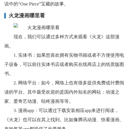
说中的“One Piece”宝藏的故事。
火龙漫画哪里看
现在，我们可以通过多种方式来观看《火龙》这部漫
画。
1. 实体书：如果您喜欢拥有实物书籍或者不方便使用电
子设备，可以前往实体书店或者购买在线商店上的纸质版图
书。
2. 网络平台：如今，网络上也有很多提供免费或付费阅
读的平台。其中最受欢迎的是国内外知名的网站：动漫之
家、爱奇艺动漫、咕咚漫画等等。
3. 漫画app：可以通过下载安装相应app来进行阅读，
《火龙》也可以在其上找到。比如像腾讯动漫、快看漫画、
有妖气等app都提供了此类服务。