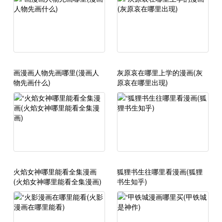
画漫画人物先画哪里(漫画人
灰原哀在哪里上学的漫画(灰
物先画什么)
原哀在哪里出现)
火焰女神哪里能看全集漫画
狐狸书生往哪里看漫画(狐狸
(火焰女神哪里能看全集漫画)
书生知乎)