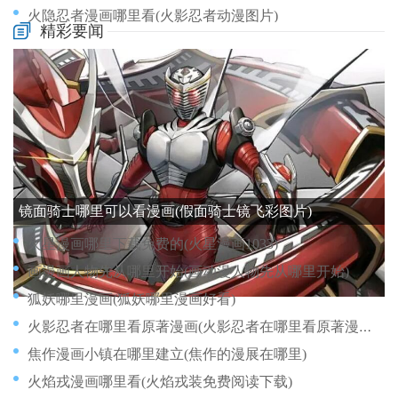
火隐忍者漫画哪里看(火影忍者动漫图片)
精彩要闻
火线鸳鸯漫画哪里可以看(火线鸳鸯动漫)
火影忍者漫画哪里卖(火影忍者漫画书值得收藏吗)
火影忍者漫画哪里有(火影忍者漫画在哪连载)
火星漫画的分组在哪里(火星看漫画)
火焰巨人在哪里看漫画(火焰巨人在哪里看漫画)
镜面骑士哪里可以看漫画(假面骑士镜飞彩图片)
火星漫画哪里下载免费的(火星漫画1033)
画漫画人物先从哪里开始(画动漫人物先从哪里开始)
狐妖哪里漫画(狐妖哪里漫画好看)
火影忍者在哪里看原著漫画(火影忍者在哪里看原著漫画免费)
焦作漫画小镇在哪里建立(焦作的漫展在哪里)
火焰戎漫画哪里看(火焰戎装免费阅读下载)