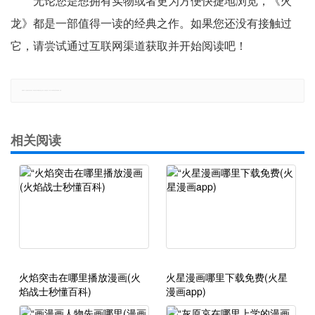
无论您是想拥有实物或者更为方便快捷地浏览，《火
龙》都是一部值得一读的经典之作。如果您还没有接触过
它，请尝试通过互联网渠道获取并开始阅读吧！
郑重声明：本文版权归原作者所有，转载文章仅为传播更多信息之目的，如有侵权行为，请第一时间联系我们修改或删除，多谢。
相关阅读
火焰突击在哪里播放漫画(火
火星漫画哪里下载免费(火星
焰战士秒懂百科)
漫画app)