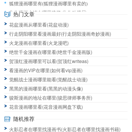
狐狸漫画哪里有(狐狸漫画哪里有卖的)
焦作漫画小镇在哪里建了(焦作动漫展)
热门文章
猴子漫画去哪里下载(猴子阅读带漫画)
花盆漫画从哪里看(花盆动漫)
火影忍者漫画书哪里有得卖(火影忍者漫画在哪个平台看)
行走阴阳哪里看漫画最好(行走阴阳漫画奇妙漫画)
火龙漫画在哪里看(火龙漫吧)
绝世千金漫画在哪里看(绝世千金漫画版)
贺顶红漫画哪里可以看(贺顶红writeas)
看漫画的VIP在哪里(如何看vip漫画)
觉醒战士漫画哪里能看(觉醒战士动漫)
黑黑的漫画哪里看(黑黑的动漫头像)
骏斯漫画的地址在哪里(骏思律师事务所)
花音漫画哪里看(花音漫画网盘下载)
随机推荐
火影忍者在哪里找漫画书(火影忍者在哪里找漫画书籍)