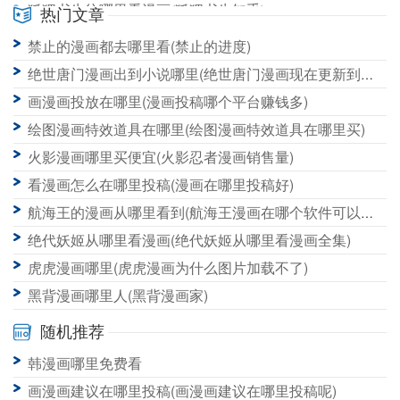
狐狸书生往哪里看漫画(狐狸书生知乎)
热门文章
火影漫画在哪里能看(火影漫画在哪里能看)
禁止的漫画都去哪里看(禁止的进度)
甲铁城漫画哪里买(甲铁城是神作)
绝世唐门漫画出到小说哪里(绝世唐门漫画现在更新到多少章了)
画漫画投放在哪里(漫画投稿哪个平台赚钱多)
绘图漫画特效道具在哪里(绘图漫画特效道具在哪里买)
火影漫画哪里买便宜(火影忍者漫画销售量)
看漫画怎么在哪里投稿(漫画在哪里投稿好)
航海王的漫画从哪里看到(航海王漫画在哪个软件可以看免费)
绝代妖姬从哪里看漫画(绝代妖姬从哪里看漫画全集)
虎虎漫画哪里(虎虎漫画为什么图片加载不了)
黑背漫画哪里人(黑背漫画家)
随机推荐
韩漫画哪里免费看
画漫画建议在哪里投稿(画漫画建议在哪里投稿呢)