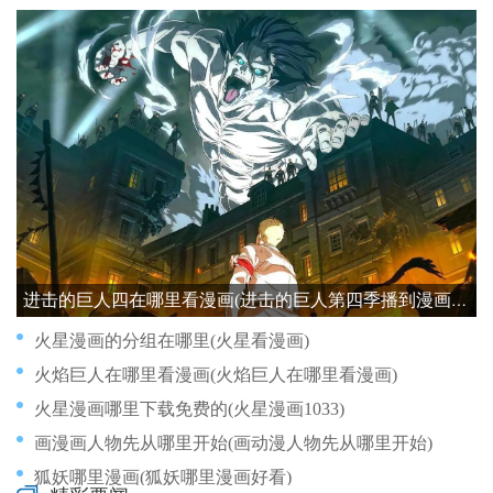
进击的巨人四在哪里看漫画(进击的巨人第四季播到漫画哪里)
火星漫画的分组在哪里(火星看漫画)
火焰巨人在哪里看漫画(火焰巨人在哪里看漫画)
火星漫画哪里下载免费的(火星漫画1033)
画漫画人物先从哪里开始(画动漫人物先从哪里开始)
狐妖哪里漫画(狐妖哪里漫画好看)