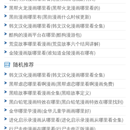
黑帮火龙漫画哪里看(黑帮火龙漫画哪里看的)
黑街漫画哪里有(黑街漫画什么时候更新)
韩文汉化漫画哪里看(韩文汉化漫画哪里看全集)
酷狗的漫画平台在哪里(酷狗漫游包)
荒蛮故事哪里看漫画(荒蛮故事六个结局讲解)
金陵漫画版哪里看(谁知道金陵漫画在哪有)
随机推荐
韩文汉化漫画哪里看(韩文汉化漫画哪里看全集)
黑帮虐恋哪里看啊漫画(黑帮虐恋哪里看啊漫画免费)
黑暗故事哪里看漫画全集(黑暗故事定义)
黑白铅笔漫画特效在哪里(黑白铅笔漫画特效在哪里找到)
金华哪里学漫画(金华儿童学画画哪里好)
进化启示录漫画从哪里看(进化启示录漫画从哪里看全集)
行尸走肉漫画在哪里看(行尸走肉正版漫画)