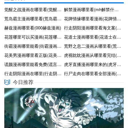
觉醒之战漫画在哪里看(觉醒之战是干嘛的)
解禁漫画哪里看(mh解禁什么意思)
荒岛霸主漫画哪里看(荒岛霸主飞机)
花牌情缘哪里看漫画(花牌情缘漫画在哪个软件上可以看)
赫兹漫画哪里看(000赫兹漫画)
行走阴阳漫画哪里看海文案(行走阴阳漫画免费下载)
花莲哪里可以买漫画(花莲哪里可以买漫画的)
花道士漫画哪里看(花道士在哪里可以看)
街霸漫画哪里能看(街霸漫画全剧情)
荒野之息二漫画从哪里看(荒野之息2漫画在线阅读)
花美男漫画哪里看正版(花美男动漫头像)
虎视眈眈漫画从哪里看完结(虎视眈眈漫画从哪里看完结的)
谎颜漫画哪里能看免费(谎言漫画结局是什么)
虎牙直播漫画哪里来的(虎牙动漫画法)
行走阴阳漫画在哪里(行走阴阳漫画在哪里可以看)
行尸走肉在哪里看全部漫画(行尸走肉在哪里看全部漫画完整版)
今日推荐