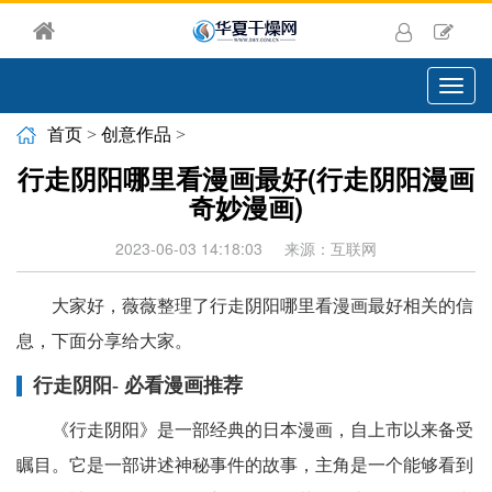
切
换
导
首页
>
创意作品
>
航
行走阴阳哪里看漫画最好(行走阴阳漫画
奇妙漫画)
2023-06-03 14:18:03
来源：互联网
大家好，薇薇整理了行走阴阳哪里看漫画最好相关的信
息，下面分享给大家。
行走阴阳- 必看漫画推荐
《行走阴阳》是一部经典的日本漫画，自上市以来备受
瞩目。它是一部讲述神秘事件的故事，主角是一个能够看到