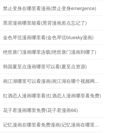
禁止变身在哪里看漫画(禁止变身emergence)
黑背漫画哪里能看(黑背漫画差点忘记了)
金色琴弦漫画哪里看(金色琴弦bluesky漫画)
绝世唐门漫画哪里连载(绝世唐门漫画到哪了)
韩国夏至点漫画哪里可以看(夏至点资源)
画江湖哪里可以看漫画(画江湖在哪个视频网站可以看)
红酒恋人漫画哪里看(红酒恋人漫画哪里看免费)
花子君漫画哪里免费(花子君漫画66)
记忆漫画在哪里看免费漫画(记忆漫画在哪里看免费漫画完整版)