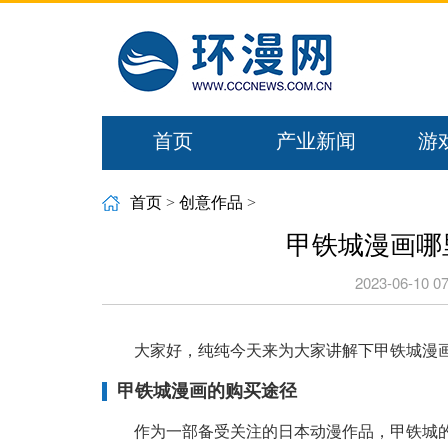
首页
产业新闻
游
首页
>
创意作品
>
甲铁城漫画哪
2023-06-10 07
大家好，纯纯今天来为大家讲解下甲铁城漫
甲铁城漫画的购买途径
作为一部备受关注的日本动漫作品，甲铁城