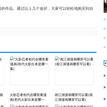
读的作品。通过以上几个途径，大家可以轻松地购买到自
画
火影忍者初代在哪里看漫
画江湖漫画哪里可以看(画
画(初代火影出来是哪一
江湖漫画哪里可以看)
集)