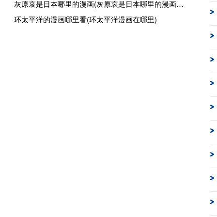
灰原哀是日本哪里的漫画(灰原哀是日本哪里的漫画作品)
环太平洋的漫画哪里看(环太平洋漫画在哪里)