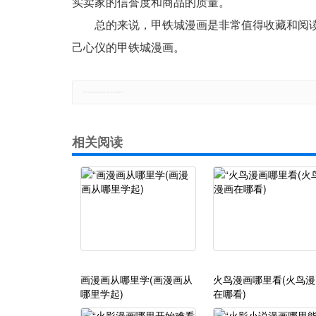
实卖家的信誉度和商品的质量。
总的来说，甲铁城漫画是非常值得收藏和阅
己心仪的甲铁城漫画。
郑重声明：本文版权归原作者所有，转载文章仅为传播更多信息之目的，如有侵权行为，请第一时间联系我们修改或删除，多谢。
相关阅读
画漫画从哪里学(画漫画从
火鸟漫画哪里看(火鸟漫
哪里学起)
在哪看)