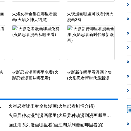
画
火焰女神全集在哪里看漫
火铳漫画哪里可以看(铳火
画(火焰女神大结局)
漫画36)
火
火影忍者漫画哪里免费(火
火影新传哪里看漫画全集
影忍者漫画从哪里看)
(火影忍者新时代最新漫
画)
里的漫画作品)
火星忍者哪里看全集漫画(火星忍者剧情介绍)
火星异种动漫到漫画哪里(火星异种动漫到漫画哪里可以看)
画江湖系列漫画哪里看(画江湖系列漫画哪里看的)