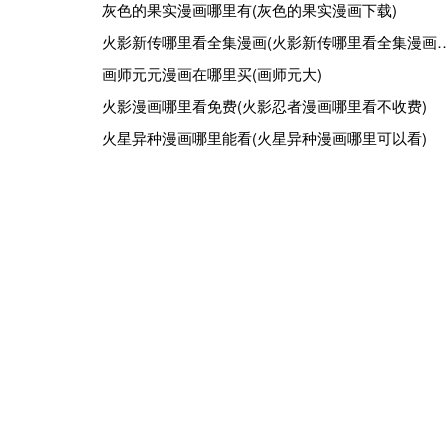
灰色的果实漫画哪里有(灰色的果实漫画下载)
火影新传哪里看全集漫画(火影新传哪里看
画师元元漫画在哪里买(画师元大)
火影漫画哪里看免费(火影忍者漫画哪里看不收费)
火星异种漫画哪里能看(火星异种漫画哪里可以看)