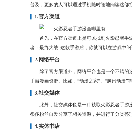
普及，更多的人可以通过手机随时随地阅读这部
1.官方渠道
首先，在官方渠道上是可以找到火影忍者手游漫画的。
者：最终大战”这款手游后，你就可以在游戏中阅
2.网络平台
除了官方渠道外，网络平台也是一个不错的选
手游漫画资源。比如，“动漫之家”、“腾讯动漫”
3.社交媒体
此外，社交媒体也是一种获取火影忍者手游
很多粉丝自发分享了相关资源，并进行了分类整
4.实体书店