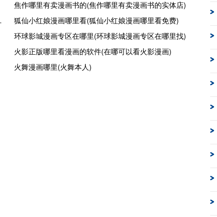
焦作哪里有卖漫画书的(焦作哪里有卖漫画书的实体店)
全集漫画免费)
狐仙小红娘漫画哪里看(狐仙小红娘漫画哪里看免费)
环球影城漫画专区在哪里(环球影城漫画专区在哪里找)
火影正版哪里看漫画的软件(在哪可以看火影漫画)
火舞漫画哪里(火舞本人)