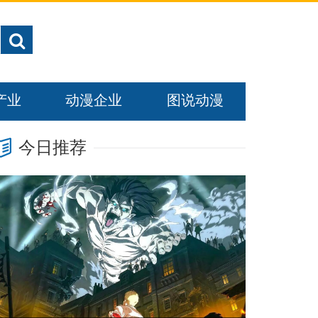
产业
动漫企业
图说动漫
今日推荐