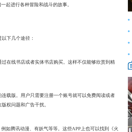
们一起进行各种冒险和战斗的故事。
过以下几个途径：
通过在线书店或者实体书店购买。这样不仅能够欣赏到精
的连载版。用户只需要注册一个账号就可以免费阅读或者
在版权问题和广告干扰。
，例如腾讯动漫、有妖气等等。这些APP上也可以找到《火