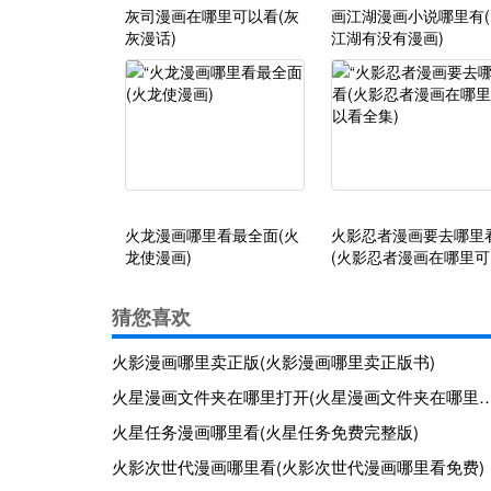
灰司漫画在哪里可以看(灰
画江湖漫画小说哪里有(
灰漫话)
江湖有没有漫画)
火龙漫画哪里看最全面(火
火影忍者漫画要去哪里
龙使漫画)
(火影忍者漫画在哪里可
看全集)
猜您喜欢
火影漫画哪里卖正版(火影漫画哪里卖正版书)
火星漫画文件夹在哪里打开(火星漫画文件
火星任务漫画哪里看(火星任务免费完整版)
火影次世代漫画哪里看(火影次世代漫画哪里看免费)