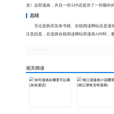
龙》这部漫画，并且一些APP还提供了一些额外
总结
无论是购买实体书籍、在线阅读网站还是漫画
注意的是，在选择在线阅读网站和漫画APP时，
郑重声明：本文版权归原作者所有，转载文章仅为传播更多信息之目的，如有侵权行为，请第一时间联系我们修改或删除，多谢。
相关阅读