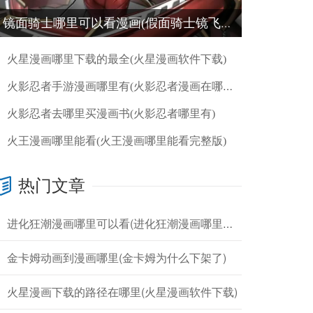
镜面骑士哪里可以看漫画(假面骑士镜飞彩图片)
火星漫画哪里下载的最全(火星漫画软件下载)
火影忍者手游漫画哪里有(火影忍者漫画在哪买正版)
火影忍者去哪里买漫画书(火影忍者哪里有)
火王漫画哪里能看(火王漫画哪里能看完整版)
火星漫画文件夹在哪里找(火星漫画的小说书架在哪)
热门文章
火影忍者我该从哪里看漫画(火影忍者我该从哪里看漫画完整版)
焦作哪里有漫画书店(焦作书店开门吗)
进化狂潮漫画哪里可以看(进化狂潮漫画哪里可以看)
火影还有哪里可以看漫画(火影还有哪里可以看漫画的)
金卡姆动画到漫画哪里(金卡姆为什么下架了)
灰姑娘去哪里了漫画(灰姑娘去哪里了漫画在线观看)
火星漫画下载的路径在哪里(火星漫画软件下载)
火影漫画正版哪里有卖(正版火影漫画书)