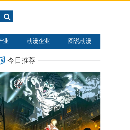
产业
动漫企业
图说动漫
今日推荐