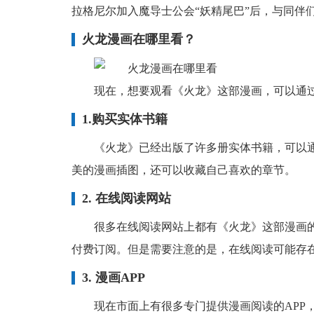
拉格尼尔加入魔导士公会“妖精尾巴”后，与同伴
火龙漫画在哪里看？
现在，想要观看《火龙》这部漫画，可以通
1.购买实体书籍
《火龙》已经出版了许多册实体书籍，可以
美的漫画插图，还可以收藏自己喜欢的章节。
2. 在线阅读网站
很多在线阅读网站上都有《火龙》这部漫画
付费订阅。但是需要注意的是，在线阅读可能存
3. 漫画APP
现在市面上有很多专门提供漫画阅读的APP