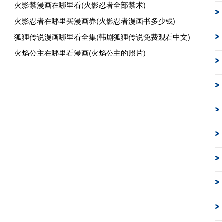
火影禁漫画在哪里看(火影忍者全部禁术)
火影忍者在哪里买漫画券(火影忍者漫画书多少钱)
狐狸传说漫画哪里看全集(韩剧狐狸传说免费观看中文)
火焰公主在哪里看漫画(火焰公主的照片)