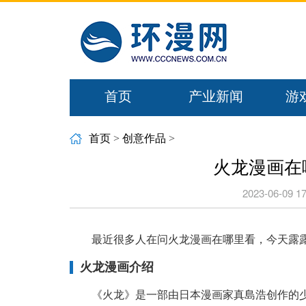
首页
产业新闻
游
首页
>
创意作品
>
火龙漫画在
2023-06-09 17
最近很多人在问火龙漫画在哪里看，今天露
火龙漫画介绍
《火龙》是一部由日本漫画家真島浩创作的少