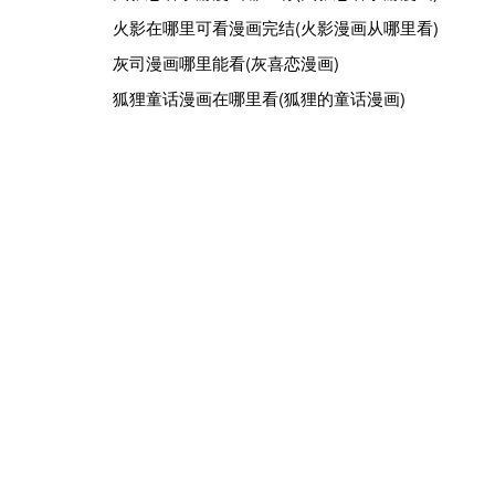
火影在哪里可看漫画完结(火影漫画从哪里看)
灰司漫画哪里能看(灰喜恋漫画)
狐狸童话漫画在哪里看(狐狸的童话漫画)