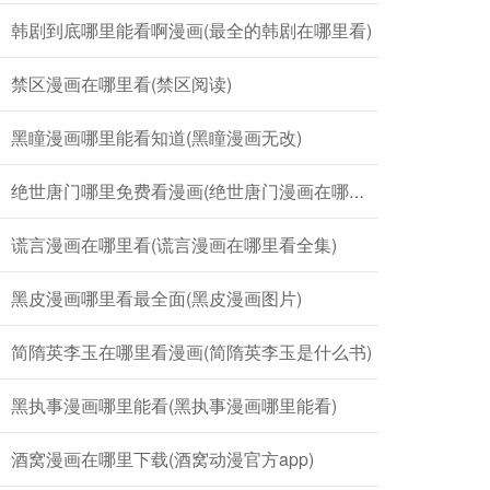
韩剧到底哪里能看啊漫画(最全的韩剧在哪里看)
禁区漫画在哪里看(禁区阅读)
黑瞳漫画哪里能看知道(黑瞳漫画无改)
绝世唐门哪里免费看漫画(绝世唐门漫画在哪能看)
谎言漫画在哪里看(谎言漫画在哪里看全集)
黑皮漫画哪里看最全面(黑皮漫画图片)
简隋英李玉在哪里看漫画(简隋英李玉是什么书)
黑执事漫画哪里能看(黑执事漫画哪里能看)
酒窝漫画在哪里下载(酒窝动漫官方app)