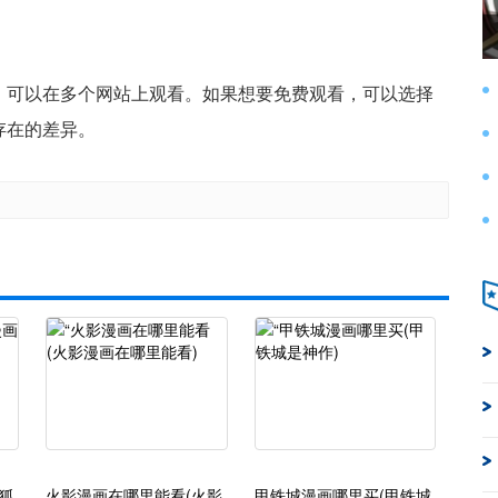
，可以在多个网站上观看。如果想要免费观看，可以选择
存在的差异。
狐
火影漫画在哪里能看(火影
甲铁城漫画哪里买(甲铁城