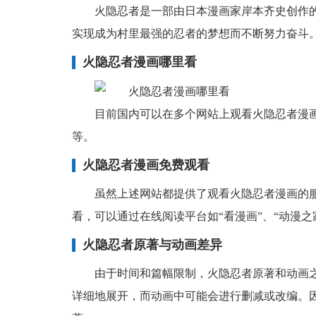
火隐忍者是一部由日本漫画家岸本齐史创作
实现成为村里最强的忍者的梦想而不断努力奋斗
火隐忍者漫画哪里看
目前国内可以在多个网站上观看火隐忍者漫
等。
火隐忍者漫画免费观看
虽然上述网站都提供了观看火隐忍者漫画的
看，可以通过在线阅读平台如“看漫画”、“动漫之
火隐忍者原著与动画差异
由于时间和篇幅限制，火隐忍者原著和动画
详细地展开，而动画中可能会进行删减或改编。