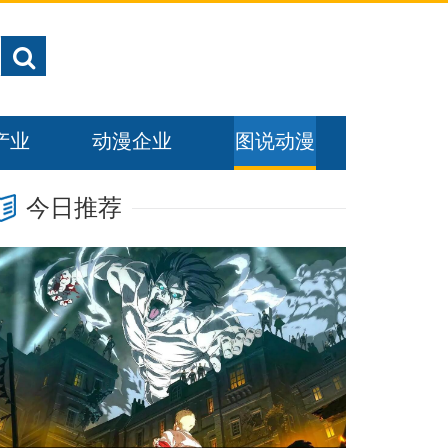
产业
动漫企业
图说动漫
今日推荐