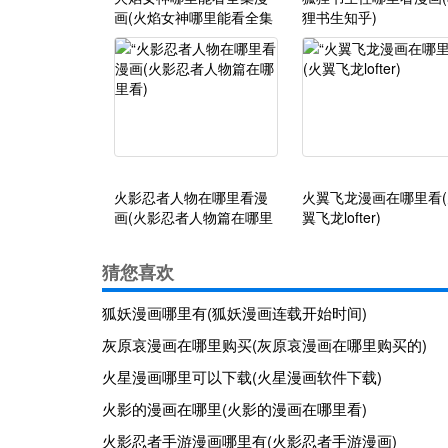
画(火焰女神哪里能看全集
狸书生知乎)
漫画)
火影忍者人物在哪里看漫
火翼飞龙漫画在哪里看(
画(火影忍者人物篇在哪里
翼飞龙lofter)
看)
猜您喜欢
狐妖漫画哪里有(狐妖漫画连载开始时间)
灰原哀漫画在哪里购买(灰原哀漫画在哪里购买的)
火星漫画哪里可以下载(火星漫画软件下载)
火影的漫画在哪里(火影的漫画在哪里看)
火影忍者手游漫画哪里有(火影忍者手游漫画)