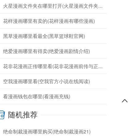
火星漫画文件夹在哪里打开(火星漫画文件夹在哪里打开看)
花样漫画哪里有卖的(花样漫画有哪些漫画)
黑草漫画哪里看最全(黑草篮球鞋官网)
绝爱漫画哪里有得卖(绝爱漫画剧情介绍)
花非花漫画正传哪里看(花非花漫画前传与正传人物)
空我漫画哪里看(空我官方小说在线阅读)
看漫画钱包在哪里(看漫画充钱)
随机推荐
绝命制裁漫画哪里购买(绝命制裁漫画21)