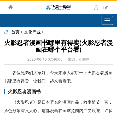
切
换
导
首页
>
文化产业
>
航
火影忍者漫画书哪里有得卖(火影忍者漫
画在哪个平台看)
2023-06-10 07:46:08
来源：互联网
各位兄弟们大家好，今天来跟大家讲一下火影忍者漫画
书哪里有得卖，让我们一起来看看吧。
火影忍者漫画书
《火影忍者》是日本著名的漫画作品，故事情节丰富，
角色形象深入人心。这部漫画在全球范围内广受欢迎，许多