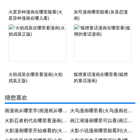
火星异种漫画在哪里能看(火
灰司漫画哪里能看(灰喜恋漫
星异种漫画在哪儿看)
画)
火焰戎装在哪里看漫画(火焰
狐狸童话漫画在哪里看(狐狸
戎装正版)
的童话漫画)
猜您喜欢
画漫画从哪里学(画漫画从哪里学起)
火鸟漫画哪里看(火鸟漫画在哪看)
火影忍者初代在哪里看漫画(初代火影出来是哪一集)
画江湖漫画哪里可以看(画江湖漫画哪里可以看)
火影漫画哪里开始难看的(火影漫画在哪看)
火影小说漫画哪里能看到(火影有小说吗不想看漫画)