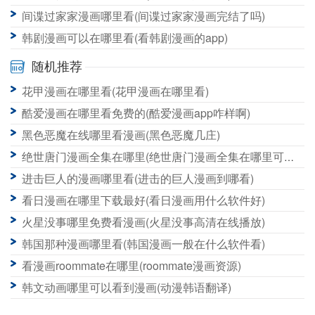
间谍过家家漫画哪里看(间谍过家家漫画完结了吗)
韩剧漫画可以在哪里看(看韩剧漫画的app)
随机推荐
花甲漫画在哪里看(花甲漫画在哪里看)
酷爱漫画在哪里看免费的(酷爱漫画app咋样啊)
黑色恶魔在线哪里看漫画(黑色恶魔几庄)
绝世唐门漫画全集在哪里(绝世唐门漫画全集在哪里可以看)
进击巨人的漫画哪里看(进击的巨人漫画到哪看)
看日漫画在哪里下载最好(看日漫画用什么软件好)
火星没事哪里免费看漫画(火星没事高清在线播放)
韩国那种漫画哪里看(韩国漫画一般在什么软件看)
看漫画roommate在哪里(roommate漫画资源)
韩文动画哪里可以看到漫画(动漫韩语翻译)