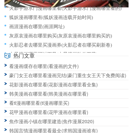
火影手游水门漫画哪里看(火影手游水门漫画哪里看的)
狐妖漫画哪里有(狐妖漫画连载开始时间)
画涯漫画在哪里(画涯网址)
灰原哀漫画在哪里购买(灰原哀漫画在哪里购买的)
火影忍者去哪里买漫画券(火影忍者在哪买刷新卷)
火星漫画哪里可以下载(火星漫画软件下载)
热门文章
珈百璃动漫到漫画哪里(女生说这多不好意思怎么回)
看漫画缓存在哪里(看漫画的文件)
火影的漫画在哪里(火影的漫画在哪里看)
豪门女王在哪里看漫画完结(豪门重生女王天下免费阅读)
花影漫画在哪里看(花影漫画在哪里看全集)
韩美漫画在哪里看(韩美漫画在哪里看)
看tl漫画哪里看(tl漫画哪里买)
花甲漫画在哪里看(花甲漫画在哪里看)
焦作漫画小镇在哪里建造(焦作漫展2020)
韩国言情漫画哪里看最全(求韩国漫画谁有)