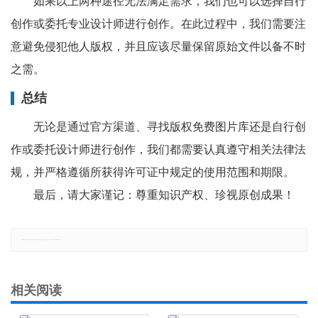
如果以上两种途径无法满足需求，我们也可以选择自行
创作或委托专业设计师进行创作。在此过程中，我们需要注
意避免侵犯他人版权，并且应该尽量保留原始文件以备不时
之需。
总结
无论是通过官方渠道、寻找版权免费图片库还是自行创
作或委托设计师进行创作，我们都需要认真遵守相关法律法
规，并严格遵循所获得许可证中规定的使用范围和期限。
最后，请大家谨记：尊重知识产权、珍视原创成果！
郑重声明：本文版权归原作者所有，转载文章仅为传播更多信息之目的，如有侵权行为，请第一时间联系我们修改或删除，多谢。
相关阅读