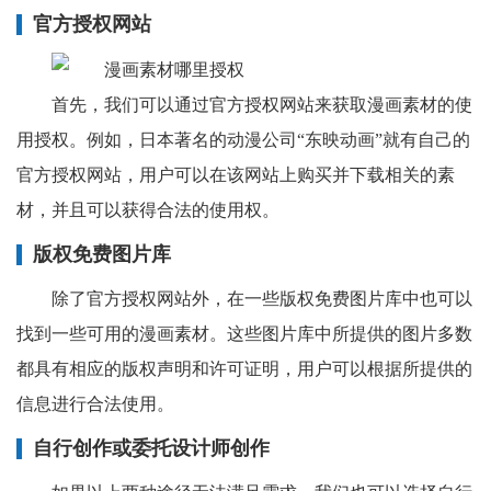
官方授权网站
首先，我们可以通过官方授权网站来获取漫画素材的使
用授权。例如，日本著名的动漫公司“东映动画”就有自己的
官方授权网站，用户可以在该网站上购买并下载相关的素
材，并且可以获得合法的使用权。
版权免费图片库
除了官方授权网站外，在一些版权免费图片库中也可以
找到一些可用的漫画素材。这些图片库中所提供的图片多数
都具有相应的版权声明和许可证明，用户可以根据所提供的
信息进行合法使用。
自行创作或委托设计师创作