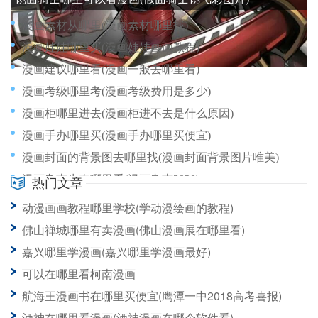
漫画素材从哪里(漫画素材哪里找)
漫画娃娃哪里买(漫画娃娃画画教程)
漫画建议哪里看(漫画一般去哪里看)
漫画考级哪里考(漫画考级费用是多少)
漫画柜哪里进去(漫画柜进不去是什么原因)
漫画手办哪里买(漫画手办哪里买便宜)
漫画封面的背景图去哪里找(漫画封面背景图片唯美)
漫画杂志生肉哪里看(漫画杂志2020)
热门文章
漫画学校哪里最好(学漫画的地方)
动漫画画教程哪里学校(学动漫绘画的教程)
漫画应该储存到u盘的哪里(漫画能不能缓存)
佛山禅城哪里有卖漫画(佛山漫画展在哪里看)
嘉兴哪里学漫画(嘉兴哪里学漫画最好)
可以在哪里看柯南漫画
航海王漫画书在哪里买便宜(鹰潭一中2018高考喜报)
酒神在哪里看漫画(酒神漫画在哪个软件看)