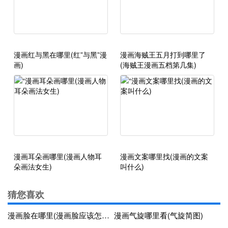
漫画红与黑在哪里(红”与黑”漫
漫画海贼王五月打到哪里了
画)
(海贼王漫画五档第几集)
漫画耳朵画哪里(漫画人物耳
漫画文案哪里找(漫画的文案
朵画法女生)
叫什么)
猜您喜欢
漫画脸在哪里(漫画脸应该怎么画)
漫画气旋哪里看(气旋简图)