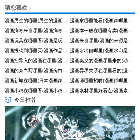
猜您喜欢
漫画男生的哪里(男生的漫画人物的图片)
漫画家哪里能看(漫画家哪里能看小说)
漫画病毒来自哪里(漫画病毒来自哪里的故事)
漫画本一般在哪里有卖(漫画书在哪里卖)
漫画玩具在哪里看(漫画是玩具)
漫画来自哪里(漫画的来源是什么)
漫画投稿到哪里买(漫画作品在哪里投稿)
漫画水出自哪里(漫画水印是什么意思)
漫画控导入的漫画在哪里(漫画控怎么导入漫画)
漫画奥义的漫画哪里来的(动漫奥义怎么弄)
漫画的旁白写哪里(漫画旁白怎么画)
漫画异界关系在哪里看的(漫画异界关系在哪里看的完整版)
漫画新城在哪里(日本漫画家新城)
漫画师哪里招聘(漫画师哪里招聘好)
漫画小鸡在哪里看(漫画小鸡头像)
漫画素材哪里好看点(漫画素材模板)
今日推荐