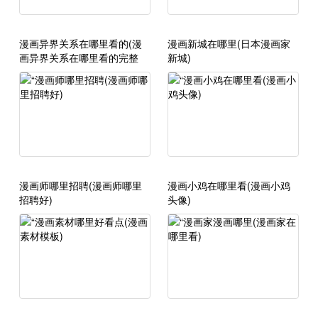
漫画异界关系在哪里看的(漫
漫画新城在哪里(日本漫画家
画异界关系在哪里看的完整
新城)
版)
漫画师哪里招聘(漫画师哪里
漫画小鸡在哪里看(漫画小鸡
招聘好)
头像)