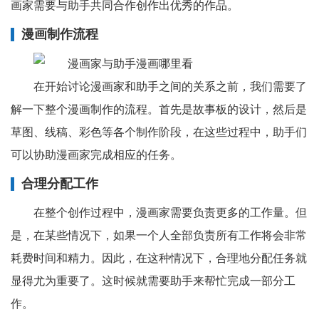
画家需要与助手共同合作创作出优秀的作品。
漫画制作流程
在开始讨论漫画家和助手之间的关系之前，我们需要了
解一下整个漫画制作的流程。首先是故事板的设计，然后是
草图、线稿、彩色等各个制作阶段，在这些过程中，助手们
可以协助漫画家完成相应的任务。
合理分配工作
在整个创作过程中，漫画家需要负责更多的工作量。但
是，在某些情况下，如果一个人全部负责所有工作将会非常
耗费时间和精力。因此，在这种情况下，合理地分配任务就
显得尤为重要了。这时候就需要助手来帮忙完成一部分工
作。