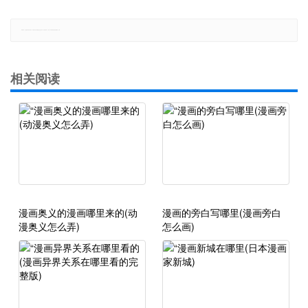
郑重声明：本文版权归原作者所有，转载文章仅为传播更多信息之目的，如有侵权行为，请第一时间联系我们修改或删除，多谢。
相关阅读
漫画奥义的漫画哪里来的(动
漫画的旁白写哪里(漫画旁白
漫奥义怎么弄)
怎么画)