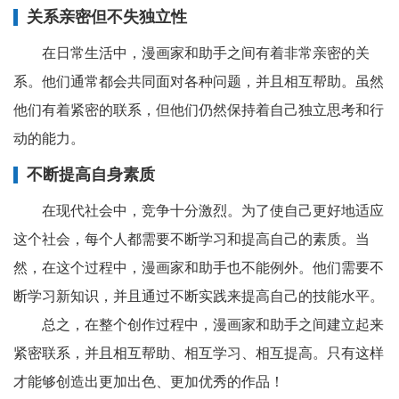
关系亲密但不失独立性
在日常生活中，漫画家和助手之间有着非常亲密的关
系。他们通常都会共同面对各种问题，并且相互帮助。虽然
他们有着紧密的联系，但他们仍然保持着自己独立思考和行
动的能力。
不断提高自身素质
在现代社会中，竞争十分激烈。为了使自己更好地适应
这个社会，每个人都需要不断学习和提高自己的素质。当
然，在这个过程中，漫画家和助手也不能例外。他们需要不
断学习新知识，并且通过不断实践来提高自己的技能水平。
总之，在整个创作过程中，漫画家和助手之间建立起来
紧密联系，并且相互帮助、相互学习、相互提高。只有这样
才能够创造出更加出色、更加优秀的作品！