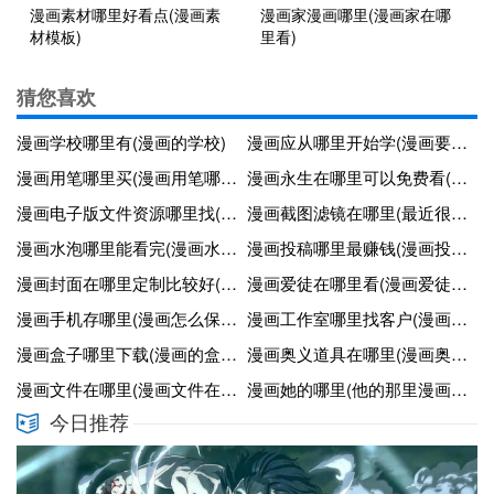
漫画素材哪里好看点(漫画素
漫画家漫画哪里(漫画家在哪
材模板)
里看)
猜您喜欢
漫画学校哪里有(漫画的学校)
漫画应从哪里开始学(漫画要从哪开始学)
漫画用笔哪里买(漫画用笔哪里买比较好)
漫画永生在哪里可以免费看(永生永世漫画)
漫画电子版文件资源哪里找(漫画是电子版好还是纸质版好)
漫画截图滤镜在哪里(最近很火的漫画滤镜怎么弄)
漫画水泡哪里能看完(漫画水泡哪里能看完整版)
漫画投稿哪里最赚钱(漫画投稿哪里最赚钱呢)
漫画封面在哪里定制比较好(做漫画封面)
漫画爱徒在哪里看(漫画爱徒52话)
漫画手机存哪里(漫画怎么保存到手机里怎)
漫画工作室哪里找客户(漫画工作室怎么赚钱)
漫画盒子哪里下载(漫画的盒子下载)
漫画奥义道具在哪里(漫画奥义道具在哪里找)
漫画文件在哪里(漫画文件在哪里找)
漫画她的哪里(他的那里漫画什么意思)
今日推荐