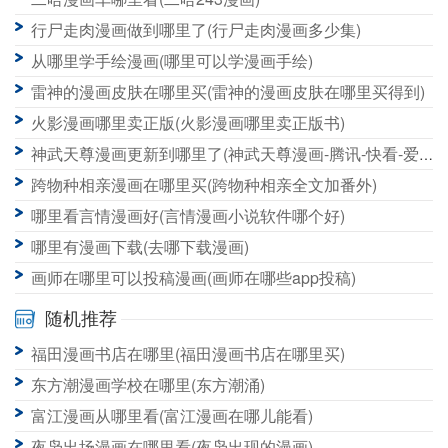
漫画控导入的漫画在哪里(漫画控怎么导入漫画)
行尸走肉漫画做到哪里了(行尸走肉漫画多少集)
从哪里学手绘漫画(哪里可以学漫画手绘)
雷神的漫画皮肤在哪里买(雷神的漫画皮肤在哪里买得到)
火影漫画哪里卖正版(火影漫画哪里卖正版书)
神武天尊漫画更新到哪里了(神武天尊漫画-腾讯-快看-爱奇艺-哔哩哔哩-波洞)
跨物种相亲漫画在哪里买(跨物种相亲全文加番外)
哪里看言情漫画好(言情漫画小说软件哪个好)
哪里有漫画下载(去哪下载漫画)
画师在哪里可以投稿漫画(画师在哪些app投稿)
随机推荐
福田漫画书店在哪里(福田漫画书店在哪里买)
东方潮漫画学校在哪里(东方潮涌)
富江漫画从哪里看(富江漫画在哪儿能看)
夜枭出场漫画在哪里看(夜枭出现的漫画)