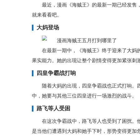
最近，漫画《海贼王》的最新一期已经发售
就来看看吧。
大妈登场
在最新一期中，《海贼王》终于迎来了大妈
果实能力。她的出现让整个剧情变得更加紧张刺
四皇争霸战打响
随着大妈的出现，四皇争霸战也正式打响。
中，她要与其他三位四皇进行一场激烈的战斗。
路飞等人受困
在这次争霸战中，路飞等人也受到了困扰。
是当他们遭遇到大妈和她手下时，形势变得更加