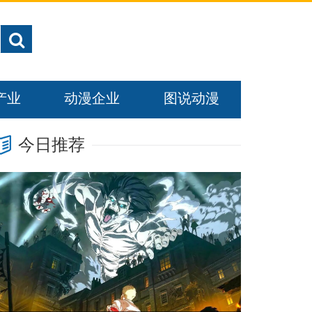
产业
动漫企业
图说动漫
今日推荐