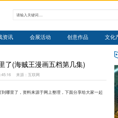
戏资讯
会展活动
创意作品
文化
里了(海贼王漫画五档第几集)
:45:16
来源：互联网
打到哪里了，资料来源于网上整理，下面分享给大家一起