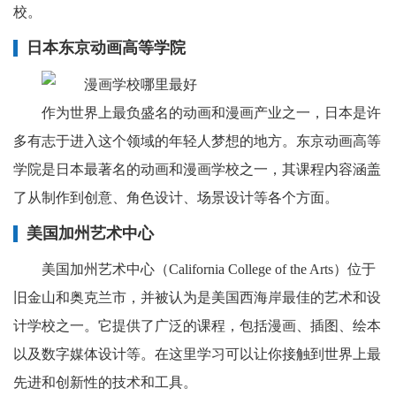
校。
日本东京动画高等学院
作为世界上最负盛名的动画和漫画产业之一，日本是许
多有志于进入这个领域的年轻人梦想的地方。东京动画高等
学院是日本最著名的动画和漫画学校之一，其课程内容涵盖
了从制作到创意、角色设计、场景设计等各个方面。
美国加州艺术中心
美国加州艺术中心（California College of the Arts）位于
旧金山和奥克兰市，并被认为是美国西海岸最佳的艺术和设
计学校之一。它提供了广泛的课程，包括漫画、插图、绘本
以及数字媒体设计等。在这里学习可以让你接触到世界上最
先进和创新性的技术和工具。