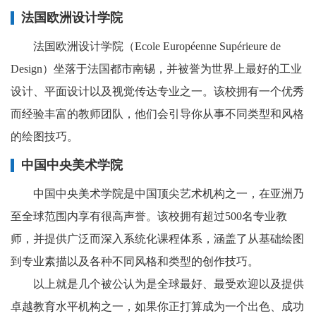
法国欧洲设计学院
法国欧洲设计学院（Ecole Européenne Supérieure de
Design）坐落于法国都市南锡，并被誉为世界上最好的工业
设计、平面设计以及视觉传达专业之一。该校拥有一个优秀
而经验丰富的教师团队，他们会引导你从事不同类型和风格
的绘图技巧。
中国中央美术学院
中国中央美术学院是中国顶尖艺术机构之一，在亚洲乃
至全球范围内享有很高声誉。该校拥有超过500名专业教
师，并提供广泛而深入系统化课程体系，涵盖了从基础绘图
到专业素描以及各种不同风格和类型的创作技巧。
以上就是几个被公认为是全球最好、最受欢迎以及提供
卓越教育水平机构之一，如果你正打算成为一个出色、成功