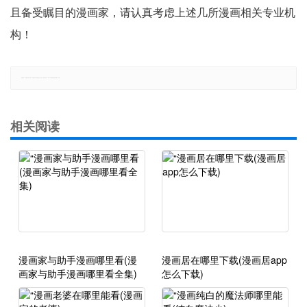
且备受瞩目的漫画家，请认真考虑上述几所漫画相关专业机
构！
郑重声明：本文版权归原作者所有，转载文章仅为传播更多信息之目的，如有侵权行为，请第一时间联系我们修改或删除，多谢。
相关阅读
漫画家与助手漫画哪里看(漫
漫画居在哪里下载(漫画居app
画家与助手漫画哪里看全集)
怎么下载)