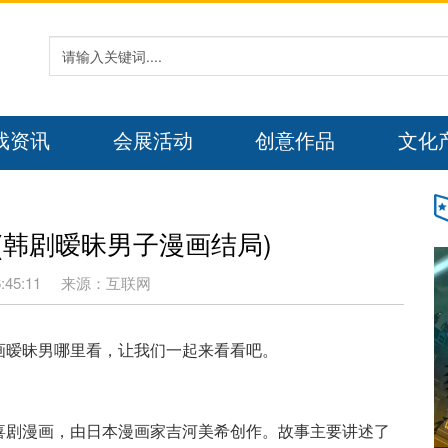
戏资讯
会展活动
创意作品
文化
(韩剧暧昧男子漫画结局)
:45:11
来源：互联网
画暧昧男哪里看，让我们一起来看看吧。
喜剧漫画，由日本漫画家吉河美希创作。故事主要讲述了