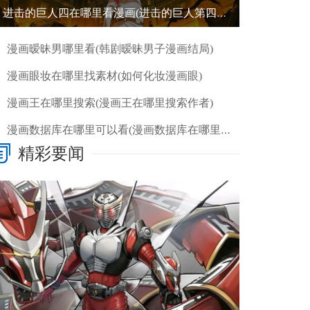
进击的巨人四在哪里看漫画(进击的巨人第四季播到漫画哪里)
漫画暧昧男哪里看(韩剧暧昧男子漫画结局)
漫画眼妆在哪里找素材(如何化妆漫画眼)
漫画王在哪里搜索(漫画王在哪里搜索作者)
漫画数据库在哪里可以看(漫画数据库在哪里可以看到)
精彩要闻
漫画工作室哪里找(漫画工作室招人)
漫画粉猪英文绘本哪里买(粉猪猪卡通图片)
漫画家与助手漫画哪里看(漫画家与助手漫画哪里看全集)
漫画居在哪里下载(漫画居app怎么下载)
漫画老婆在哪里能看(漫画家的老婆)
漫画纯白的魔法师哪里能看(纯白魔法少)