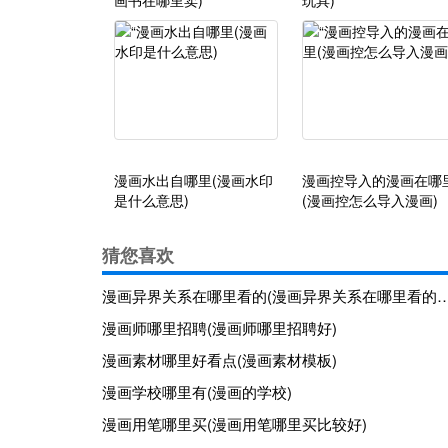
画书在哪里卖)
玩具)
漫画水出自哪里(漫画水印
漫画控导入的漫画在哪
是什么意思)
(漫画控怎么导入漫画)
猜您喜欢
漫画异界关系在哪里看的(漫画异界关系在
漫画师哪里招聘(漫画师哪里招聘好)
漫画素材哪里好看点(漫画素材模板)
漫画学校哪里有(漫画的学校)
漫画用笔哪里买(漫画用笔哪里买比较好)