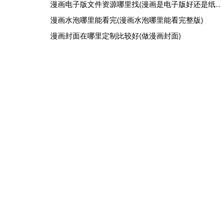
漫画电子版文件资源哪里找(漫画是电子版
漫画水泡哪里能看完(漫画水泡哪里能看完整版)
漫画封面在哪里定制比较好(做漫画封面)