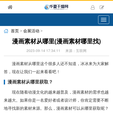
切
换
导
首页
>
会展活动
>
航
漫画素材从哪里(漫画素材哪里找)
2023-09-14 17:34:11
来源：互联网
漫画素材从哪里这个很多人还不知道，冰冰来为大家解
答，现在让我们一起来看看吧！
漫画素材从哪里获取？
现在随着动漫文化的越来越普及，漫画素材的需求也越
来越大。如果你是一名爱好者或者设计师，你肯定需要不断
地寻找新的素材来源。那么，漫画素材可以从哪里获取呢？