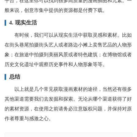
平台，在这里你可以找到很多高质量的漫画插图和元素。一
般来说，创意市集中提供的资源都是付费下载。
4. 现实生活
有时候，我们可以从现实生活中获取灵感和素材。比如
在街头巷尾拍摄街头艺人或者路边小摊上卖售艺品的人物形
象；在旅途中拍摄到美丽风景或者特色建筑；在博物馆或者
历史文化遗址中观察历史事件和人物形象等等。
总结
以上就是几个常见获取漫画素材的途径，当然还有很多
其他渠道需要我们去发掘和探索。无论从哪个渠道获得了好
的素材资源，在使用之前请务必注意版权问题，并保持对原
作者尊重与感激之心。