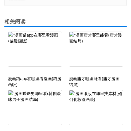
郑重声明：本文版权归原作者所有，转载文章仅为传播更多信息之目的，如有侵权行为，请第一时间联系我们修改或删除，多谢。
相关阅读
漫画猫app在哪里看漫画(猫漫
漫画庸才哪里能看(庸才漫画
画版)
结局)