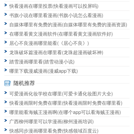
快看漫画在哪里投票(快看漫画可以投屏吗)
书旗小说在哪里看漫画(书旗小说怎么看漫画)
自媒体哪里有免费的漫画(自媒体哪里有免费的漫画资源)
在哪里看黄文漫画软件(在哪里看黄文漫画软件好)
居心不良漫画哪里能看(《居心不良》)
龙珠破坏篇漫画在哪里看(龙珠超漫画破坏神)
踏雪漫画哪里看(踏雪动漫小说)
哪里下载漫威漫画(漫威app下载)
随机推荐
可爱漫画化妆学校在哪里(可爱卡通化妆图片大全)
快看漫画限时免费在哪里(快看漫画限时免费在哪里看)
哪里能看海贼王漫画啊(在哪个app可以看海贼王漫画)
广西柳州哪里可以学漫画(柳州漫画培训)
快感同步漫画哪里看免费(快感领域百度云)