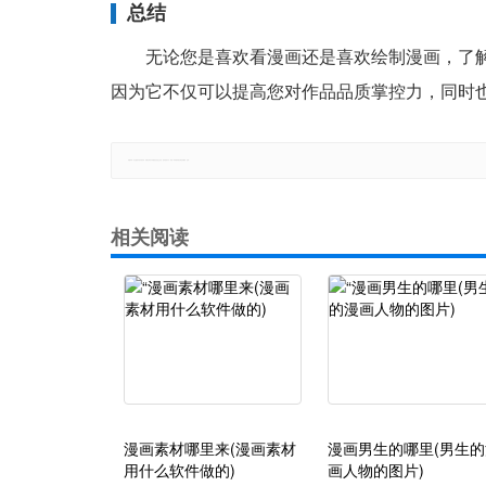
总结
无论您是喜欢看漫画还是喜欢绘制漫画，了
因为它不仅可以提高您对作品品质掌控力，同时
郑重声明：本文版权归原作者所有，转载文章仅为传播更多信息之目的，如有侵权行为，请第一时间联系我们修改或删除，多谢。
相关阅读
漫画素材哪里来(漫画素材
漫画男生的哪里(男生的
用什么软件做的)
画人物的图片)