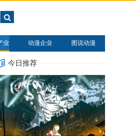
产业
动漫企业
图说动漫
今日推荐