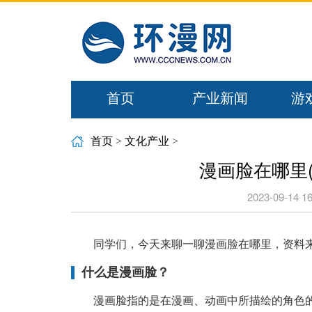
首页
产业新闻
游
首页
>
文化产业
>
漫画脸在哪里
2023-09-14 16
同学们，今天来聊一聊漫画脸在哪里，资料
什么是漫画脸？
漫画脸指的是在漫画、动画中所描绘的角色