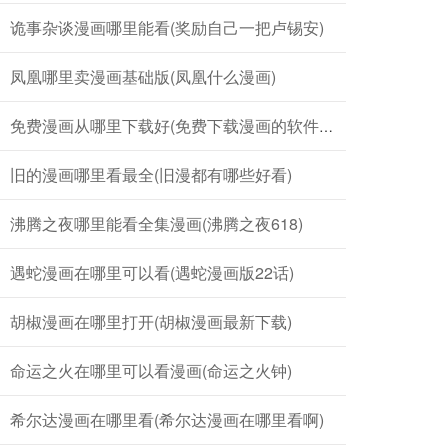
诡事杂谈漫画哪里能看(奖励自己一把卢锡安)
凤凰哪里卖漫画基础版(凤凰什么漫画)
免费漫画从哪里下载好(免费下载漫画的软件哪个比较好一点)
旧的漫画哪里看最全(旧漫都有哪些好看)
沸腾之夜哪里能看全集漫画(沸腾之夜618)
遇蛇漫画在哪里可以看(遇蛇漫画版22话)
胡椒漫画在哪里打开(胡椒漫画最新下载)
命运之火在哪里可以看漫画(命运之火钟)
希尔达漫画在哪里看(希尔达漫画在哪里看啊)