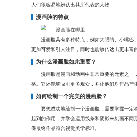
人们很容易地辨认出其所代表的人物。
漫画脸的特点
漫画脸具有多种特点，例如大眼睛、小嘴巴
更加可爱和引人注目，同时也能够传达出更丰富
为什么漫画脸如此重要？
漫画脸是漫画和动画中非常重要的元素之一
格。它还能够吸引更多观众，并让他们对作品产
如何绘制一个完美的漫画脸？
要想成功地绘制一个漫画脸，需要掌握一定
起到的作用，并学会运用线条和阴影来刻画不同
保最终作品符合视觉美学标准。