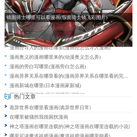
镜面骑士哪里可以看漫画(假面骑士镜飞彩图片)
漫画投稿到哪里买(漫画作品在哪里投稿)
漫画水出自哪里(漫画水印是什么意思)
漫画控导入的漫画在哪里(漫画控怎么导入漫画)
漫画奥义的漫画哪里来的(动漫奥义怎么弄)
漫画的旁白写哪里(漫画旁白怎么画)
漫画异界关系在哪里看的(漫画异界关系在哪里看的完整版)
漫画新城在哪里(日本漫画家新城)
漫画师哪里招聘(漫画师哪里招聘好)
热门文章
漫画小鸡在哪里看(漫画小鸡头像)
诡异世界在哪里看漫画(诡异世界日常)
漫画素材哪里好看点(漫画素材模板)
在哪里被骚扰我很困扰漫画
神之塔漫画在哪里连载的(神之塔漫画在哪里连载的小说)
哪里可读魔道祖师漫画(魔道祖师漫画哪里能看)