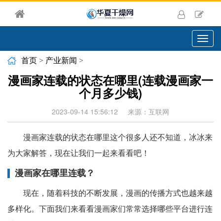
切
换
导
首页
>
产业新闻
>
航
漫画家连载的状态在哪里(连载漫画家一
个月多少钱)
2023-09-14 15:56:12
来源：互联网
漫画家连载的状态在哪里这个很多人还不知道，冰冰来
为大家解答，现在让我们一起来看看吧！
漫画家在哪里连载？
现在，随着科技的不断发展，漫画的传播方式也越来越
多样化。下面我们来看看漫画家们常常选择哪些平台进行连