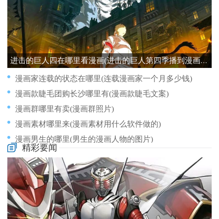
进击的巨人四在哪里看漫画(进击的巨人第四季播到漫画哪里)
漫画家连载的状态在哪里(连载漫画家一个月多少钱)
漫画款睫毛团购长沙哪里有(漫画款睫毛文案)
漫画群哪里有卖(漫画群照片)
漫画素材哪里来(漫画素材用什么软件做的)
漫画男生的哪里(男生的漫画人物的图片)
精彩要闻
漫画家哪里能看(漫画家哪里能看小说)
漫画病毒来自哪里(漫画病毒来自哪里的故事)
漫画本一般在哪里有卖(漫画书在哪里卖)
漫画玩具在哪里看(漫画是玩具)
漫画来自哪里(漫画的来源是什么)