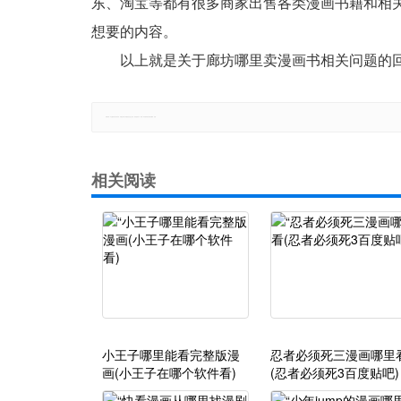
东、淘宝等都有很多商家出售各类漫画书籍和相
想要的内容。
以上就是关于廊坊哪里卖漫画书相关问题的
郑重声明：本文版权归原作者所有，转载文章仅为传播更多信息之目的，如有侵权行为，请第一时间联系我们修改或删除，多谢。
相关阅读
小王子哪里能看完整版漫
忍者必须死三漫画哪里
画(小王子在哪个软件看)
(忍者必须死3百度贴吧)