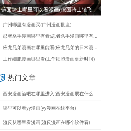
镜面骑士哪里可以看漫画(假面骑士镜飞彩图片)
广州哪里有漫画买(广州漫画批发)
忍者杀手漫画哪里有看(忍者杀手漫画哪里有看的)
应龙兄弟漫画在哪里能看(应龙兄弟的日常漫画叫什么名字)
工作细胞漫画哪里看(工作细胞漫画更新时间)
快手的哪里可以看漫画(在快手上怎么看漫画)
热门文章
少女漫画大全在哪里下
巨人漫画哪里看免费全集(巨人漫画哪里看免费全集)
西安漫画酒吧在哪里进入(西安漫画展在什么地方)
工作细胞漫画哪里有(工作细胞漫画连载)
哪里可以看yy漫画(yy漫画在线平台)
广州漫画节在哪里(2021广州漫画展览活动)
渣反从哪里看漫画(渣反漫画在哪个软件看)
广州去哪里学漫画(广州学画漫画的培训班)