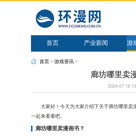
首页
产业新闻
游
首页
>
游戏资讯
>
廊坊哪里卖漫
2024-07-18 13
大家好！今天为大家介绍下关于廊坊哪里卖
一起来看看吧。
廊坊哪里卖漫画书？