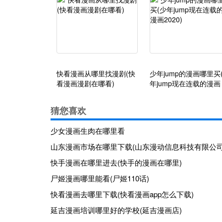
快看漫画从哪里找漫剧(快
少年jump的漫画哪里买
看漫画漫剧在哪看)
年jump现在连载的漫画
2020)
猜您喜欢
少女漫画生肉在哪里看
山东漫画市场在哪里下载(山东漫动信息科技有限公司
快手漫画在哪里进去(快手的漫画在哪里)
尸姬漫画哪里能看(尸姬110话)
快看漫画去哪里下载(快看漫画app怎么下载)
延吉漫画培训哪里好的学校(延吉漫画店)