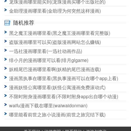
龙珠漫画哪里能买到(龙珠漫画买哪个出版社的)
金助理漫画哪里看(金助理为何突然这样漫画)
随机推荐
黑之魔王漫画哪里看(黑之魔王漫画哪里看完整版)
盗版漫画哪里可以买(盗版漫画网站怎么赚钱)
一迅社漫画哪里看(一迅社动画作品)
绯小月的漫画哪里可以看(绯月glgame)
妖精尾巴漫画哪里看啊(妖精的尾巴漫画连载)
漫画黑执事在哪里看(黑执事漫画可以在哪个app上看)
漫画妖怪公寓哪里看(妖怪公寓漫画免费滚动式)
不限时附身漫画哪里看(不限时附身app出自哪个动漫)
waifu漫画下载在哪里(waiwaidonman)
哪里能看前世之旅小说漫画(前世之旅完结下载)