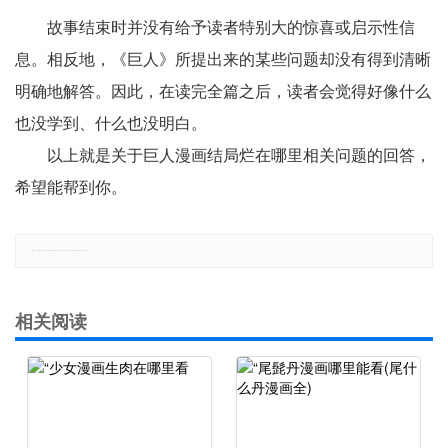
故事结束时并没有给予读者特别大的惊喜或启示性信
息。相反地，《巨人》所提出来的某些问题却没有得到清晰
明确地解答。因此，在读完全篇之后，读者会觉得好像什么
也没学到、什么也没明白。
以上就是关于巨人漫画结局烂在哪里相关问题的回答，
希望能帮到你。
郑重声明：本文版权归原作者所有，转载文章仅为传播更多信息之目的，如有侵权行为，请第一时间联系我们修改或删除，多谢。
相关阅读