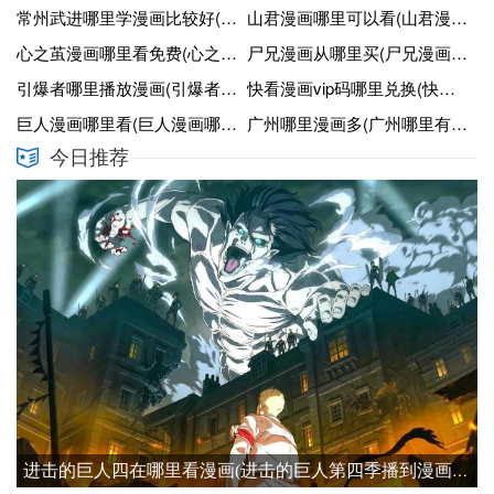
常州武进哪里学漫画比较好(常州武进美术培训班)
山君漫画哪里可以看(山君漫画哪里可以看啊)
心之茧漫画哪里看免费(心之茧漫画免费下拉无广告)
尸兄漫画从哪里买(尸兄漫画购买)
引爆者哪里播放漫画(引爆者免费版)
快看漫画vip码哪里兑换(快看漫画会员兑换码大全教程)
巨人漫画哪里看(巨人漫画哪里看全集)
广州哪里漫画多(广州哪里有漫画书店)
今日推荐
进击的巨人四在哪里看漫画(进击的巨人第四季播到漫画哪里)