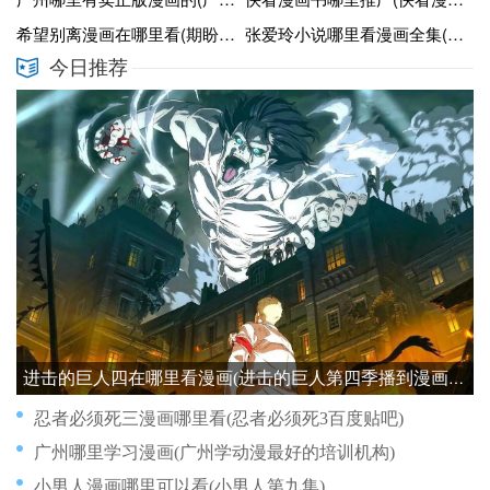
希望别离漫画在哪里看(期盼别离韩漫)
张爱玲小说哪里看漫画全集(张爱玲的小说集叫什么)
今日推荐
进击的巨人四在哪里看漫画(进击的巨人第四季播到漫画哪里)
忍者必须死三漫画哪里看(忍者必须死3百度贴吧)
广州哪里学习漫画(广州学动漫最好的培训机构)
小男人漫画哪里可以看(小男人第九集)