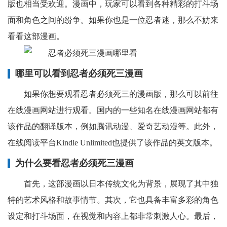
版也相当受欢迎。漫画中，玩家可以看到各种精彩的打斗场
面和角色之间的纷争。如果你也是一位忍者迷，那么不妨来
看看这部漫画。
哪里可以看到忍者必须死三漫画
如果你想要观看忍者必须死三的漫画版，那么可以前往
在线漫画网站进行观看。国内的一些知名在线漫画网站都有
该作品的翻译版本，例如腾讯动漫、爱奇艺动漫等。此外，
在线阅读平台Kindle Unlimited也提供了该作品的英文版本。
为什么要看忍者必须死三漫画
首先，这部漫画以日本传统文化为背景，展现了其中独
特的艺术风格和故事情节。其次，它也具备丰富多彩的角色
设定和打斗场面，在视觉和内容上都非常刺激人心。最后，