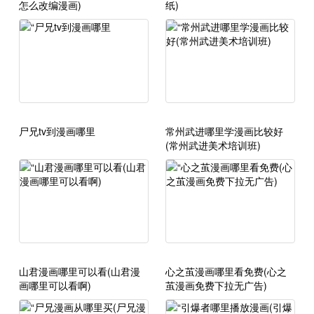
怎么改编漫画)
纸)
尸兄tv到漫画哪里
常州武进哪里学漫画比较好
(常州武进美术培训班)
山君漫画哪里可以看(山君漫
心之茧漫画哪里看免费(心之
画哪里可以看啊)
茧漫画免费下拉无广告)