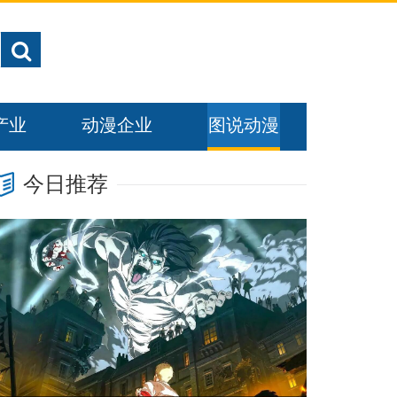
产业
动漫企业
图说动漫
今日推荐