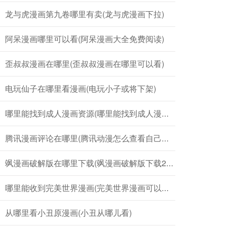
龙与虎漫画第九卷哪里有卖(龙与虎漫画下拉)
阿呆漫画哪里可以看(阿呆漫画大全免费阅读)
歪叔叔漫画在哪里(歪叔叔漫画在哪里可以看)
电玩仙子在哪里看漫画(电玩小子或将下架)
哪里能找到成人漫画资源(哪里能找到成人漫画资源网)
腾讯漫画评论在哪里(腾讯动漫怎么查看自己的评论)
飒漫画破解版在哪里下载(飒漫画破解版下载2020)
哪里能收到完美世界漫画(完美世界漫画可以在哪里看)
从哪里看小丑原漫画(小丑从哪儿看)