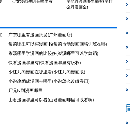
漫
少女漫画生肉在哪里看
尾髭丹漫画哪里能看(尾什
么丹漫画全)
)
广东哪里有漫画批发(广州漫画店)
常德哪里可以买漫画书(常德市动漫画画培训班在哪)
岑溪哪里学漫画的比较多(岑溪哪里可以学舞蹈)
快看漫画哪里有(快看漫画哪里有版权)
少汪几句漫画在哪里看(少汪几句漫画版)
小说改编成漫画去哪里(小说怎么改编漫画)
尸兄tv到漫画哪里
山君漫画哪里可以看(山君漫画哪里可以看啊)