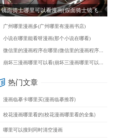
镜面骑士哪里可以看漫画(假面骑士镜飞彩图片)
广州哪里漫画多(广州哪里有漫画书店)
小说在哪里能看呀漫画(那个小说在哪看)
微信里的漫画程序在哪里(微信里的漫画程序在哪里找)
崩坏三漫画哪里可以看(崩坏三漫画哪里可以看全集)
强者思维在哪里看漫画(强者思维电子书)
热门文章
广饶哪里卖漫画书(广饶哪里卖漫画书的多)
漫画临摹卡哪里买(漫画临摹推荐)
小镇喧嚣哪里能看到漫画(《小镇喧嚣》)
快看漫画哪里可以投稿(快看漫画投稿方式)
校花漫画哪里看的(校花漫画哪里看的全集)
广州哪里有台版漫画买(广州哪里有漫画书店)
哪里可以搜到同时清空漫画
少女里路地漫画哪里有(少女と里路地可以在哪玩)