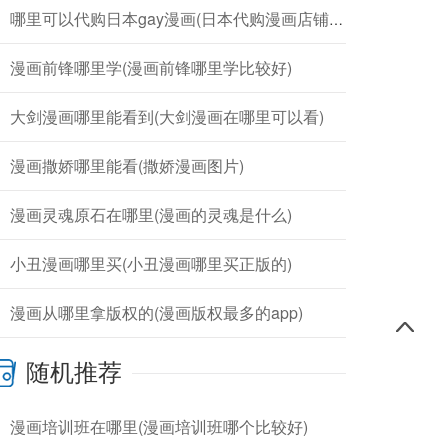
哪里可以代购日本gay漫画(日本代购漫画店铺有哪有)
漫画前锋哪里学(漫画前锋哪里学比较好)
大剑漫画哪里能看到(大剑漫画在哪里可以看)
漫画撒娇哪里能看(撒娇漫画图片)
漫画灵魂原石在哪里(漫画的灵魂是什么)
小丑漫画哪里买(小丑漫画哪里买正版的)
漫画从哪里拿版权的(漫画版权最多的app)
随机推荐
漫画培训班在哪里(漫画培训班哪个比较好)