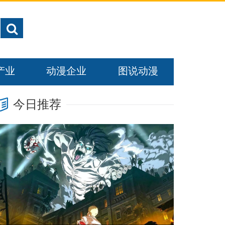
产业
动漫企业
图说动漫
今日推荐