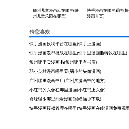
嵊州儿童漫画班在哪里(嵊
快手漫画在哪里看的(快
州儿童乐园在哪里)
漫画首页)
猜您喜欢
快手漫画投稿平台在哪里(快手上漫画)
快手漫画发型挑战在哪里(快手里漫画脸特效在哪里)
常州哪里卖漫画书(常州哪里有书店)
弱小英雄漫画哪里看(弱小的头像漫画)
广州哪里漫画书店(广州买漫画书的地方)
小红书的头像在哪里漫画(小红书上头像)
巅峰强少哪里能看漫画(巅峰强少下载)
快手漫画授权管理在哪里(快手漫画在线漫画免费观看