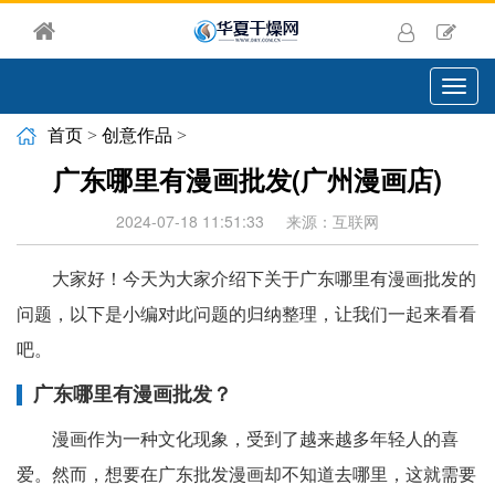
切
换
导
首页
>
创意作品
>
航
广东哪里有漫画批发(广州漫画店)
2024-07-18 11:51:33
来源：互联网
大家好！今天为大家介绍下关于广东哪里有漫画批发的
问题，以下是小编对此问题的归纳整理，让我们一起来看看
吧。
广东哪里有漫画批发？
漫画作为一种文化现象，受到了越来越多年轻人的喜
爱。然而，想要在广东批发漫画却不知道去哪里，这就需要