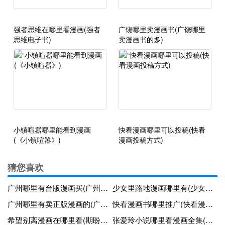
强者思维在哪里看漫画(强者
广饶哪里卖漫画书(广饶哪里
思维电子书)
卖漫画书的多)
小镇喧嚣哪里能看到漫画
快看漫画哪里可以投稿(快看
(《小镇喧嚣》)
漫画投稿方式)
猜您喜欢
广州哪里有台版漫画买(广州哪里有漫画书店)
少女里路地漫画哪里有(少女と里路地可以在哪玩)
广州哪里有卖正版漫画的(广州哪里可以买漫画)
快看漫画书哪里推广(快看漫画怎么赚钱的)
希望别离漫画在哪里看(期盼别离韩漫)
张爱玲小说哪里看漫画全集(张爱玲的小说集叫什么)