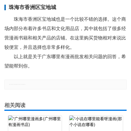
珠海市香洲区宝地城
珠海市香洲区宝地城也是一个比较不错的选择。这个商
场内部分布着许多书店和文化用品店，其中就包括了很多经
营漫画书籍和相关产品的店铺。在这里购买货物相对来说比
较便宜，并且选择也非常多样化。
以上就是关于广东哪里有漫画批发相关问题的回答，希
望能帮到你。
郑重声明：本文版权归原作者所有，转载文章仅为传播更多信息之目的，如有侵权行为，请第一时间联系我们修改或删除，多谢。
相关阅读