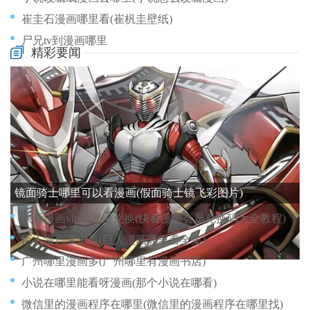
崔圭石漫画哪里看(崔杋圭壁纸)
尸兄tv到漫画哪里
精彩要闻
常州武进哪里学漫画比较好(常州武进美术培训班)
山君漫画哪里可以看(山君漫画哪里可以看啊)
心之茧漫画哪里看免费(心之茧漫画免费下拉无广告)
尸兄漫画从哪里买(尸兄漫画购买)
引爆者哪里播放漫画(引爆者免费版)
镜面骑士哪里可以看漫画(假面骑士镜飞彩图片)
快看漫画vip码哪里兑换(快看漫画会员兑换码大全教程)
巨人漫画哪里看(巨人漫画哪里看全集)
广州哪里漫画多(广州哪里有漫画书店)
小说在哪里能看呀漫画(那个小说在哪看)
微信里的漫画程序在哪里(微信里的漫画程序在哪里找)