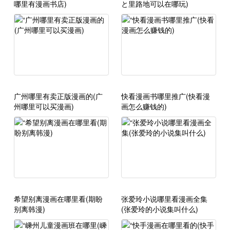
哪里有漫画书店)
と里路地可以在哪玩)
广州哪里有卖正版漫画的(广
快看漫画书哪里推广(快看漫
州哪里可以买漫画)
画怎么赚钱的)
希望别离漫画在哪里看(期盼
张爱玲小说哪里看漫画全集
别离韩漫)
(张爱玲的小说集叫什么)