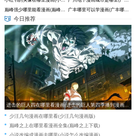
巅峰强少哪里能看漫画(巅峰强少下载)
广丰哪里可以学漫画(广丰哪里可以学电脑)
今日推荐
进击的巨人四在哪里看漫画(进击的巨人第四季播到漫画哪里)
少汪几句漫画在哪里看(少汪几句漫画版)
巅峰之上在哪里看漫画全集(巅峰之上下载)
小说改编成漫画去哪里(小说怎么改编漫画)