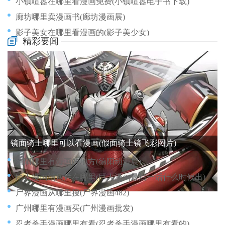
小镇喧嚣在哪里看漫画免费(小镇喧嚣电子书下载)
廊坊哪里卖漫画书(廊坊漫画展)
影子美女在哪里看漫画的(影子美少女)
精彩要闻
广东漫画学校在哪里(广东漫画学校在哪里报名)
尸兄的漫画哪里看(尸兄漫画从哪里看)
巫师漫画在哪里买(巫师漫画在哪里买的)
往哪里放冰块的漫画(帮我放冰块)
尼罗河女儿漫画哪里看(尼罗河女儿漫画清晰版)
镜面骑士哪里可以看漫画(假面骑士镜飞彩图片)
德阳哪里有漫画的地方(德阳动漫展)
巨人漫画结局烂在哪里(巨人漫画最后一话什么时候出)
尸界漫画从哪里搜(尸界漫画482)
广州哪里有漫画买(广州漫画批发)
忍者杀手漫画哪里有看(忍者杀手漫画哪里有看的)