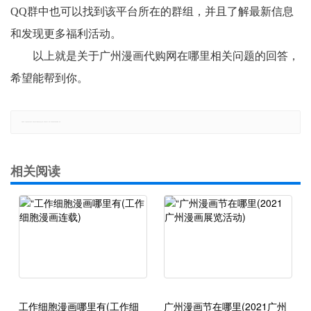
QQ群中也可以找到该平台所在的群组，并且了解最新信息
和发现更多福利活动。
以上就是关于广州漫画代购网在哪里相关问题的回答，
希望能帮到你。
郑重声明：本文版权归原作者所有，转载文章仅为传播更多信息之目的，如有侵权行为，请第一时间联系我们修改或删除，多谢。
相关阅读
工作细胞漫画哪里有(工作细
广州漫画节在哪里(2021广州