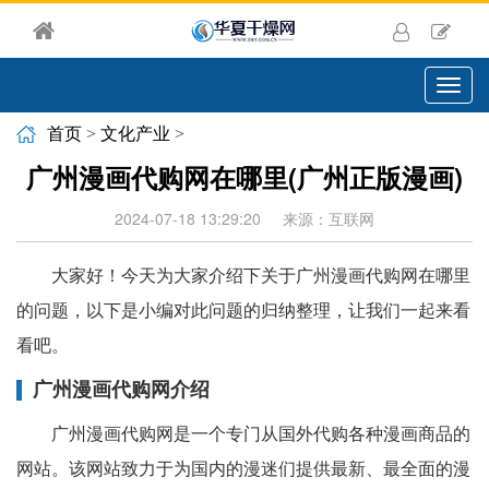
切
换
导
首页
>
文化产业
>
航
广州漫画代购网在哪里(广州正版漫画)
2024-07-18 13:29:20
来源：互联网
大家好！今天为大家介绍下关于广州漫画代购网在哪里
的问题，以下是小编对此问题的归纳整理，让我们一起来看
看吧。
广州漫画代购网介绍
广州漫画代购网是一个专门从国外代购各种漫画商品的
网站。该网站致力于为国内的漫迷们提供最新、最全面的漫