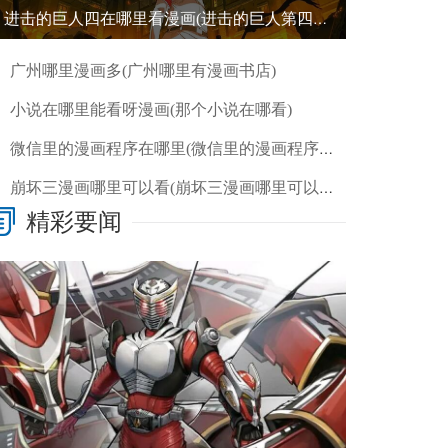
进击的巨人四在哪里看漫画(进击的巨人第四季播到漫画哪里)
广州哪里漫画多(广州哪里有漫画书店)
小说在哪里能看呀漫画(那个小说在哪看)
微信里的漫画程序在哪里(微信里的漫画程序在哪里找)
崩坏三漫画哪里可以看(崩坏三漫画哪里可以看全集)
精彩要闻
强者思维在哪里看漫画(强者思维电子书)
广饶哪里卖漫画书(广饶哪里卖漫画书的多)
小镇喧嚣哪里能看到漫画(《小镇喧嚣》)
快看漫画哪里可以投稿(快看漫画投稿方式)
广州哪里有台版漫画买(广州哪里有漫画书店)
少女里路地漫画哪里有(少女と里路地可以在哪玩)