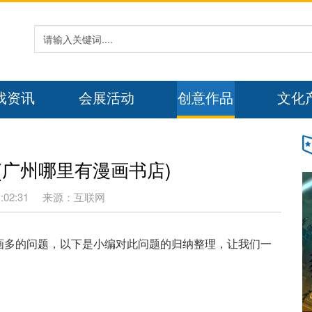
戏资讯
会展活动
创意作品
文化
(广州哪里有漫画书店)
:02:31
来源：互联网
画多的问题，以下是小编对此问题的归纳整理，让我们一