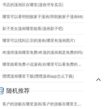
书店的漫画区在哪里(漫画书专卖店)
哪里可以看明朝败家子漫画(明朝败家子漫画68)
影子美女漫画哪里能看(漫画影子吧)
哪里可以找到正宗的漫画(哪里有漫画图片)
咚漫得漫画哪里免费(咚漫的漫画都是免费的吗)
哪里能看免费小说漫画(在哪里可以看免费的漫画小说)
嘿嘿漫画哪里下载(嘿嘿漫画app怎么下载)
随机推荐
客户的游艇在哪里漫画(客户的游艇在哪里主要内容)