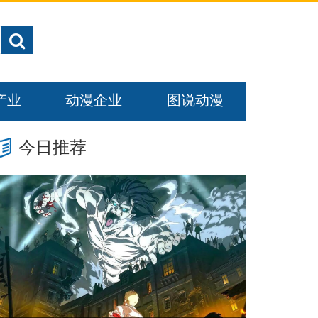
产业
动漫企业
图说动漫
今日推荐