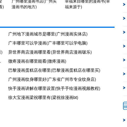
全
广州哪里漫画书店(广州买
幸福来自哪里的漫画书(幸
看)
漫画书的地方)
福来源于)
广州地下漫画城市是哪里(广州漫画实体店)
广丰哪里可以学漫画(广丰哪里可以学电脑)
)
异世界商店漫画哪里看(异世界商店漫画啵乐)
啊小说免费阅读)
微疼漫画在哪里能看(微疼漫画)
巴黎漫画蛋糕店在哪里(巴黎漫画蛋糕店在哪里买)
广州漫画纹身哪里好(广东省广州市专业纹身店)
快手漫画讲解在哪里设置(快手手绘漫画视频教程)
徐大宝漫画梁祝哪里有(梁祝徐漫画bt)