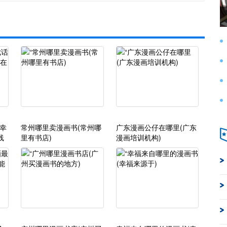
幸
常州哪里卖漫画书(常州哪
广东漫画公仔在哪里(广东
线
里有书店)
漫画培训机构)