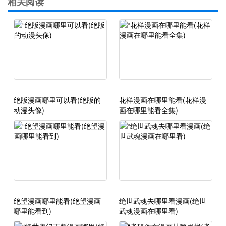
相关阅读
绝版漫画哪里可以看(绝版的
花样漫画在哪里能看(花样漫
动漫头像)
画在哪里能看全集)
绝望漫画哪里能看(绝望漫画
绝世武魂去哪里看漫画(绝世
哪里能看到)
武魂漫画在哪里看)