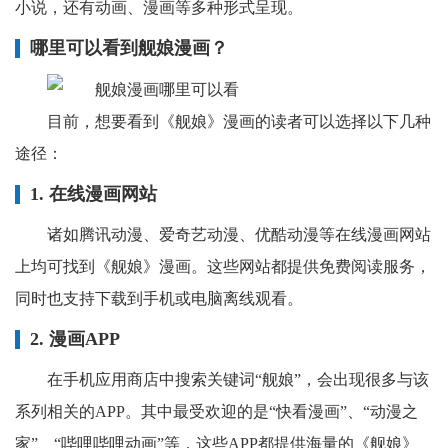
小说，还有动画、漫画等多种形式呈现。
哪里可以看到舰娘漫画？
目前，想要看到《舰娘》漫画的读者可以选择以下几种
途径：
1. 在线漫画网站
诸如腾讯动漫、爱奇艺动漫、优酷动漫等在线漫画网站
上均可找到《舰娘》漫画。这些网站都提供免费阅读服务，
同时也支持下载到手机或电脑离线观看。
2. 漫画APP
在手机应用商店中搜索关键词“舰娘”，会出现很多与该
系列相关的APP。其中最受欢迎的是“快看漫画”、“动漫之
家”、“哔哩哔哩动画”等，这些APP都提供海量的《舰娘》