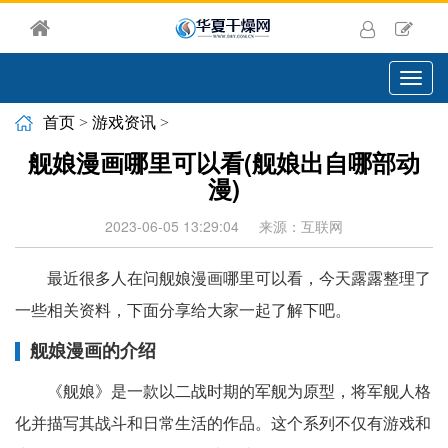
切
换
导
首页
>
游戏资讯
>
航
舰娘漫画哪里可以看(舰娘出自哪部动
漫)
2023-06-05 13:29:04
来源：互联网
最近很多人在问舰娘漫画哪里可以看，今天露露整理了
一些相关资料，下面分享给大家一起了解下吧。
舰娘漫画的介绍
《舰娘》是一款以二战时期的军舰为原型，将军舰人格
化并描写其战斗和日常生活的作品。这个系列不仅有游戏和