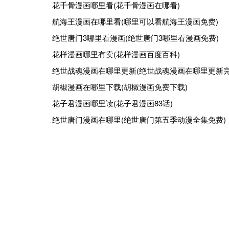
花千骨漫画哪里看(花千骨漫画在哪看)
航海王漫画在哪里看(哪里可以看航海王漫画免费)
绝世唐门3哪里看漫画(绝世唐门3哪里看漫画免费)
花样漫画哪里有卖(花样漫画百度百科)
绝世战魂漫画在哪里更新(绝世战魂漫画在哪里更新完
胡椒漫画在哪里下载(胡椒漫画免费下载)
花子君漫画哪里读(花子君漫画83话)
绝世唐门漫画在哪里(绝世唐门第五季动漫全集免费)