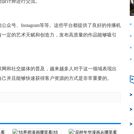
他设计师进行交流。
众号、Instagram等等。这些平台都提供了良好的传播机
有一定的艺术天赋和创造力，发布高质量的作品能够吸引
联网和社交媒体的普及，越来越多人对于这一领域表现出
自己并且能够快速获得客户资源的方式是非常重要的。