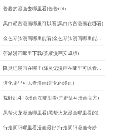
酱酱的漫画去哪里看(酱酱cei)
黑白谣言漫画哪里可以看(黑白传言漫画在哪看)
金色琴弦漫画哪里能看(金色琴弦漫画哪里能看啊)
荟聚漫画哪里下载(荟聚漫画安卓版)
降灵记漫画在哪里(降灵记漫画在哪里可以看乐乐漫画)
进化哪里可以看漫画(进化的漫画)
荒野乱斗13漫画在哪里看(荒野乱斗漫画官方)
黑帮火龙漫画哪里看(黑帮火龙漫画哪里看的)
行走阴阳哪里看漫画最好(行走阴阳漫画奇妙漫画)