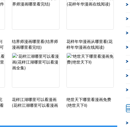
到
结界师漫画哪里看(结界师
花样年华漫画从哪里看(花
可
漫画哪里看完结)
样年华漫画在线阅读)
完
花样江湖哪里可以看漫画
绝世天下哪里看漫画免费
看
(花样江湖哪里可以看漫画
(绝世天下ii)
全集)