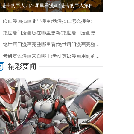
进击的巨人四在哪里看漫画(进击的巨人第四季播到漫画哪里)
绘画漫画插画哪里接单(动漫插画怎么接单)
绝世唐门漫画版在哪里更新(绝世唐门漫画更新到哪)
绝世唐门漫画完整哪里看(绝世唐门漫画完整哪里看啊)
考研英语漫画来自哪里(考研英语漫画用到的相关句子)
精彩要闻
结婚恋爱漫画哪里可以看(结婚x恋爱漫画结局)
肌肉男孩漫画哪里看(肌肉男漫画形象)
花子君在哪里看漫画(花子君在哪里看漫画啊)
绝代双骄漫画在哪里看全集(绝代双骄漫画百度百科)
花城漫画在哪里看(花城漫画大号)
花子君的漫画哪里买(花子君的漫画叫什么)