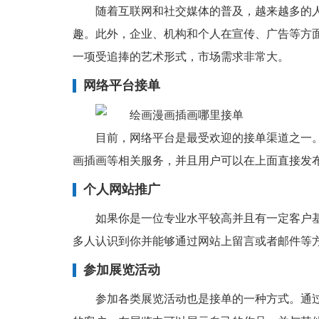
随着互联网和社交媒体的普及，越来越多的
趣。此外，企业、机构和个人在宣传、广告等方
一项受追捧的艺术形式，市场需求非常大。
网络平台接单
目前，网络平台是最受欢迎的接单渠道之一。比
画插画等相关服务，并且用户可以在上面直接发
个人网站推广
如果你是一位专业水平较高并且有一定客户
多人认识到你并能够通过网站上留言或者邮件等
参加展览活动
参加各类展览活动也是接单的一种方式。通