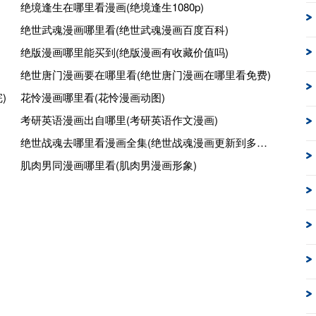
绝境逢生在哪里看漫画(绝境逢生1080p)
绝世武魂漫画哪里看(绝世武魂漫画百度百科)
绝版漫画哪里能买到(绝版漫画有收藏价值吗)
绝世唐门漫画要在哪里看(绝世唐门漫画在哪里看免费)
)
花怜漫画哪里看(花怜漫画动图)
考研英语漫画出自哪里(考研英语作文漫画)
绝世战魂去哪里看漫画全集(绝世战魂漫画更新到多少集了)
肌肉男同漫画哪里看(肌肉男漫画形象)