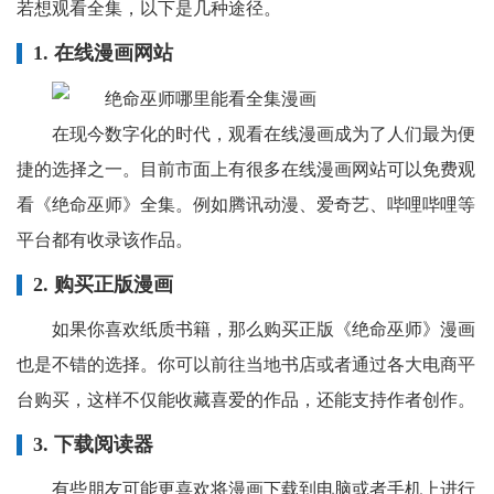
若想观看全集，以下是几种途径。
1. 在线漫画网站
在现今数字化的时代，观看在线漫画成为了人们最为便
捷的选择之一。目前市面上有很多在线漫画网站可以免费观
看《绝命巫师》全集。例如腾讯动漫、爱奇艺、哔哩哔哩等
平台都有收录该作品。
2. 购买正版漫画
如果你喜欢纸质书籍，那么购买正版《绝命巫师》漫画
也是不错的选择。你可以前往当地书店或者通过各大电商平
台购买，这样不仅能收藏喜爱的作品，还能支持作者创作。
3. 下载阅读器
有些朋友可能更喜欢将漫画下载到电脑或者手机上进行