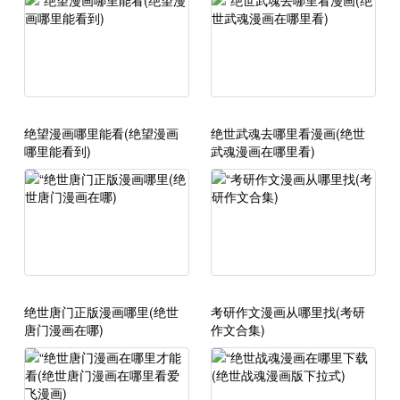
绝望漫画哪里能看(绝望漫画
绝世武魂去哪里看漫画(绝世
哪里能看到)
武魂漫画在哪里看)
绝世唐门正版漫画哪里(绝世
考研作文漫画从哪里找(考研
唐门漫画在哪)
作文合集)