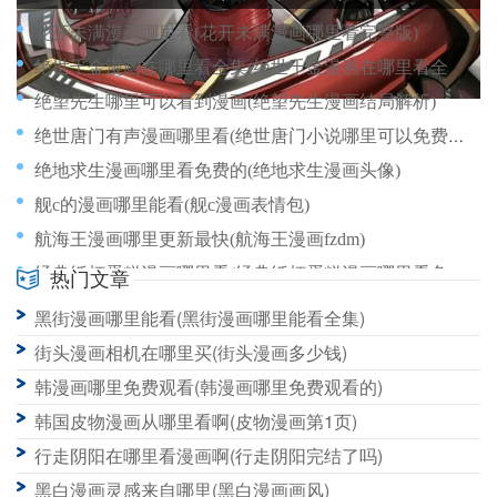
花开未满漫画哪里看(花开未满漫画哪里看完整版)
绝世千金漫画在哪里看全集(绝世千金漫画在哪里看全集高清)
绝望先生哪里可以看到漫画(绝望先生漫画结局解析)
绝世唐门有声漫画哪里看(绝世唐门小说哪里可以免费听)
绝地求生漫画哪里看免费的(绝地求生漫画头像)
舰c的漫画哪里能看(舰c漫画表情包)
航海王漫画哪里更新最快(航海王漫画fzdm)
经典纸杯蛋糕漫画哪里看(经典纸杯蛋糕漫画哪里看免费)
热门文章
绝版漫画哪里可以看(绝版的动漫头像)
黑街漫画哪里能看(黑街漫画哪里能看全集)
花样漫画在哪里能看(花样漫画在哪里能看全集)
街头漫画相机在哪里买(街头漫画多少钱)
韩漫画哪里免费观看(韩漫画哪里免费观看的)
韩国皮物漫画从哪里看啊(皮物漫画第1页)
行走阴阳在哪里看漫画啊(行走阴阳完结了吗)
黑白漫画灵感来自哪里(黑白漫画画风)