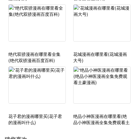
绝代双骄漫画在哪里看全集
花城漫画在哪里看(花城漫画
(绝代双骄漫画百度百科)
大号)
花子君的漫画哪里买(花子君
绝品小神医漫画在哪里看(绝
的漫画叫什么)
品小神医漫画全集免费观看土
豪漫画)