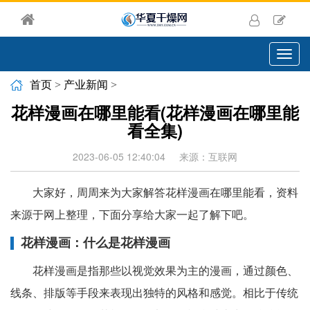
切
换
导
首页
>
产业新闻
>
航
花样漫画在哪里能看(花样漫画在哪里能
看全集)
2023-06-05 12:40:04
来源：互联网
大家好，周周来为大家解答花样漫画在哪里能看，资料
来源于网上整理，下面分享给大家一起了解下吧。
花样漫画：什么是花样漫画
花样漫画是指那些以视觉效果为主的漫画，通过颜色、
线条、排版等手段来表现出独特的风格和感觉。相比于传统