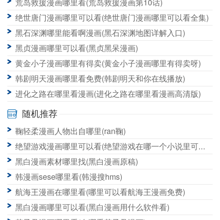
荒岛救援漫画哪里看(荒岛救援漫画第10话)
绝世唐门漫画哪里可以看(绝世唐门漫画哪里可以看全集)
黑石深渊哪里能看啊漫画(黑石深渊地图详解入口)
黑贞漫画哪里可以看(黑贞黑呆漫画)
黄金小子漫画哪里有得卖(黄金小子漫画哪里有得卖呀)
韩剧明天漫画哪里看免费(韩剧明天和你在线播放)
进化之路在哪里看漫画(进化之路在哪里看漫画高清版)
随机推荐
鞠轻柔漫画人物出自哪里(ran鞠)
绝望游戏漫画哪里可以看(绝望游戏在哪一个小说里可以看)
黑白漫画素材哪里找(黑白漫画原稿)
韩漫画sese哪里看(韩漫搜hms)
航海王漫画在哪里看(哪里可以看航海王漫画免费)
黑白漫画哪里可以看(黑白漫画用什么软件看)