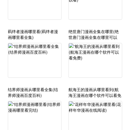
羁绊者漫画哪里看(羁绊者漫
绝世唐门漫画全集在哪里(绝
画哪里看全集)
世唐门漫画全集在哪里可以
看)
结界师漫画从哪里看全集(结
航海王的漫画从哪里看到(航
界师漫画百度百科)
海王漫画在哪个软件可以看免
费)