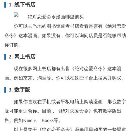
1. 线下书店
你可以去当地的图书馆或者书店看看是否有《绝对恋爱
命令》这本漫画。如果没有，你可以询问店员是否能够帮助
你订购。
2. 网上书店
现在很多网上书店都有出售《绝对恋爱命令》这本漫
画。例如京东、淘宝等。你可以在这些平台上搜索并购买。
3. 数字版
如果你喜欢在手机或者平板电脑上阅读漫画，那么数字
版可能更适合你。目前，《绝对恋爱命令》也有数字版出
售。例如Kindle、iBooks等。
以上是关于《绝对恋爱命令》漫画哪里购买的一些渠道