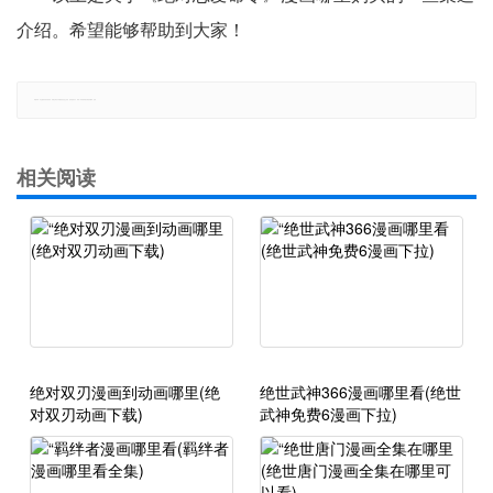
介绍。希望能够帮助到大家！
郑重声明：本文版权归原作者所有，转载文章仅为传播更多信息之目的，如有侵权行为，请第一时间联系我们修改或删除，多谢。
相关阅读
绝对双刃漫画到动画哪里(绝
绝世武神366漫画哪里看(绝世
对双刃动画下载)
武神免费6漫画下拉)