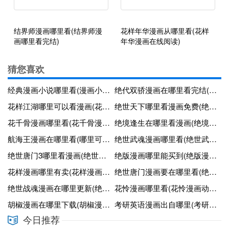
结界师漫画哪里看(结界师漫
花样年华漫画从哪里看(花样
画哪里看完结)
年华漫画在线阅读)
猜您喜欢
经典漫画小说哪里看(漫画小说在哪里看)
绝代双骄漫画在哪里看完结(绝代双骄漫画在哪里看完结的)
花样江湖哪里可以看漫画(花样江湖哪里可以看漫画全集)
绝世天下哪里看漫画免费(绝世天下ii)
花千骨漫画哪里看(花千骨漫画在哪看)
绝境逢生在哪里看漫画(绝境逢生1080p)
航海王漫画在哪里看(哪里可以看航海王漫画免费)
绝世武魂漫画哪里看(绝世武魂漫画百度百科)
绝世唐门3哪里看漫画(绝世唐门3哪里看漫画免费)
绝版漫画哪里能买到(绝版漫画有收藏价值吗)
花样漫画哪里有卖(花样漫画百度百科)
绝世唐门漫画要在哪里看(绝世唐门漫画在哪里看免费)
绝世战魂漫画在哪里更新(绝世战魂漫画在哪里更新完)
花怜漫画哪里看(花怜漫画动图)
胡椒漫画在哪里下载(胡椒漫画免费下载)
考研英语漫画出自哪里(考研英语作文漫画)
今日推荐