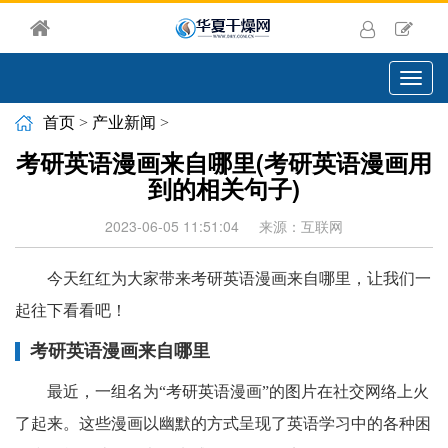
切
换
导
首页
>
产业新闻
>
航
考研英语漫画来自哪里(考研英语漫画用
到的相关句子)
2023-06-05 11:51:04
来源：互联网
今天红红为大家带来考研英语漫画来自哪里，让我们一
起往下看看吧！
考研英语漫画来自哪里
最近，一组名为“考研英语漫画”的图片在社交网络上火
了起来。这些漫画以幽默的方式呈现了英语学习中的各种困