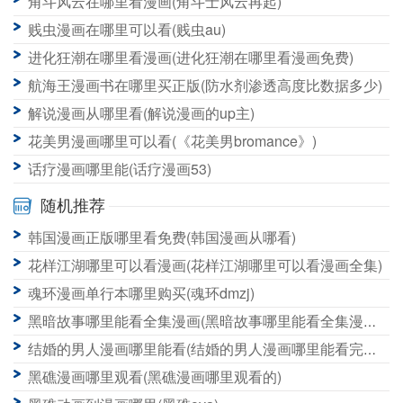
角斗风云在哪里看漫画(角斗士风云再起)
贱虫漫画在哪里可以看(贱虫au)
进化狂潮在哪里看漫画(进化狂潮在哪里看漫画免费)
航海王漫画书在哪里买正版(防水剂渗透高度比数据多少)
解说漫画从哪里看(解说漫画的up主)
花美男漫画哪里可以看(《花美男bromance》)
话疗漫画哪里能(话疗漫画53)
随机推荐
韩国漫画正版哪里看免费(韩国漫画从哪看)
花样江湖哪里可以看漫画(花样江湖哪里可以看漫画全集)
魂环漫画单行本哪里购买(魂环dmzj)
黑暗故事哪里能看全集漫画(黑暗故事哪里能看全集漫画高清版)
结婚的男人漫画哪里能看(结婚的男人漫画哪里能看完整版)
黑礁漫画哪里观看(黑礁漫画哪里观看的)