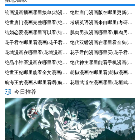
绘画漫画插画哪里接单(动漫插画怎么接单)
绝世唐门漫画版在哪里更新(绝世唐门漫画更新到哪)
绝世唐门漫画完整哪里看(绝世唐门漫画完整哪里看啊)
考研英语漫画来自哪里(考研英语漫画用到的相关句子)
结婚恋爱漫画哪里可以看(结婚x恋爱漫画结局)
肌肉男孩漫画哪里看(肌肉男漫画形象)
花子君在哪里看漫画(花子君在哪里看漫画啊)
绝代双骄漫画在哪里看全集(绝代双骄漫画百度百科)
花城漫画在哪里看(花城漫画大号)
花子君的漫画哪里买(花子君的漫画叫什么)
绝品小神医漫画在哪里看(绝品小神医漫画全集免费观看土豪漫画)
绝代神主哪里能看手机漫画(绝代神主哪里能看手机漫画啊)
绝世王妃哪里能看全文漫画(绝世王妃完结版)
胡椒漫画在哪里看(胡椒漫画下载链接)
航海王的漫画从哪里看啊(航海王的漫画从哪里看啊)
花垣武道在漫画哪里(花垣武道在漫画哪里看)
今日推荐