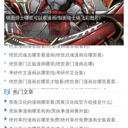
镜面骑士哪里可以看漫画(假面骑士镜飞彩图片)
绝版漫画哪里可以看(绝版的动漫头像)
花样漫画在哪里能看(花样漫画在哪里能看全集)
绝望漫画哪里能看(绝望漫画哪里能看到)
绝世武魂去哪里看漫画(绝世武魂漫画在哪里看)
绝世唐门正版漫画哪里(绝世唐门漫画在哪)
考研作文漫画从哪里找(考研作文合集)
绝世唐门漫画在哪里才能看(绝世唐门漫画在哪里看爱飞漫画)
绝世战魂漫画在哪里下载(绝世战魂漫画版下拉式)
热门文章
绝爱漫画在哪里能看(绝爱漫画讲什么)
黑夜汉化的漫画哪里看(黑夜汉化组官方链接是什么)
羁绊者漫画可以在哪里买到(羁绊者漫画封面)
黑执事漫画哪里有肉(黑执事漫画番外篇)
绝对掌控漫画在哪里免费(绝对掌控免费漫画全集观看会员)