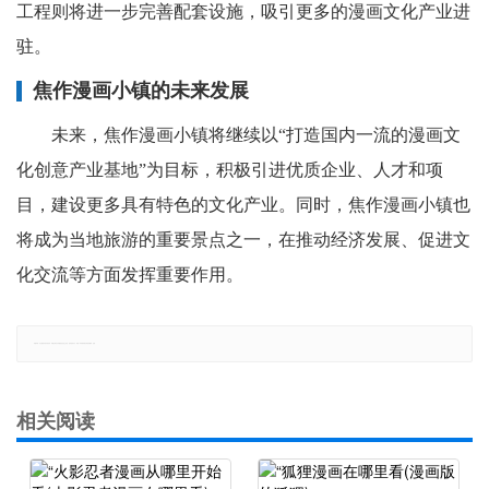
工程则将进一步完善配套设施，吸引更多的漫画文化产业进
驻。
焦作漫画小镇的未来发展
未来，焦作漫画小镇将继续以“打造国内一流的漫画文
化创意产业基地”为目标，积极引进优质企业、人才和项
目，建设更多具有特色的文化产业。同时，焦作漫画小镇也
将成为当地旅游的重要景点之一，在推动经济发展、促进文
化交流等方面发挥重要作用。
郑重声明：本文版权归原作者所有，转载文章仅为传播更多信息之目的，如有侵权行为，请第一时间联系我们修改或删除，多谢。
相关阅读