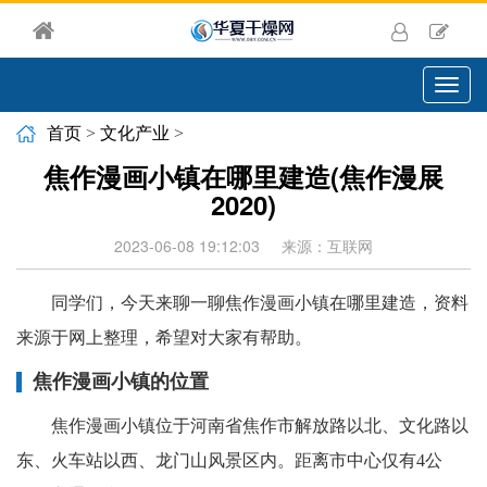
切
换
导
首页
>
文化产业
>
航
焦作漫画小镇在哪里建造(焦作漫展
2020)
2023-06-08 19:12:03
来源：互联网
同学们，今天来聊一聊焦作漫画小镇在哪里建造，资料
来源于网上整理，希望对大家有帮助。
焦作漫画小镇的位置
焦作漫画小镇位于河南省焦作市解放路以北、文化路以
东、火车站以西、龙门山风景区内。距离市中心仅有4公