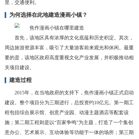
里，交通便利。
为何选择在此地建造漫画小镇？
首先，该地区具有浓厚的文化底蕴和历史积淀。其次，
周边旅游资源丰富，吸引了大量游客前来观光和休闲。最重
要的是，该地区政府高度重视文化产业发展，并积极推动相
关项目建设。
建造过程
2015年，在当地政府的支持下，焦作漫画小镇正式启动
建设。整个项目分为三期进行，总投资约10亿元。第一期工
程包括综合展示馆、创意产业园、动漫主题酒店等配套设
施；第二期工程则是以“百家争鸣”为主题，打造了一个集创
意办公、艺术展示、互动体验等功能于一体的场所；第三期