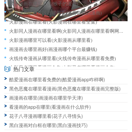
猴子漫画在哪里下载(猴子的漫画)
狐狸漫画经典片段在哪里看(快看狐狸的漫画)
火影漫画在哪里看(火影漫画在哪里看全集)
火影同人漫画在哪里看啊(火影同人漫画在哪里看啊网站)
火影漫画哪里可以看(火影漫画从哪里看)
画漫画去哪里画好(画漫画哪个平台最赚钱)
火线传奇漫画从哪里看(火线传奇漫画从哪里看免费)
火影忍者哪里看漫画全集(火影忍者哪里看漫画全集)
热门文章
犍为哪里有卖漫画(犍为画画培训班排名)
酷爱漫画在哪里看免费的(酷爱漫画app咋样啊)
火铳漫画哪里看(火铳漫画奇)
黑色恶魔在哪里看漫画(黑色恶魔在哪里看漫画完整版)
画漫画在哪里(画漫画在哪里学天津)
看漫画的app在哪里(看漫画在什么软件)
花子八寻漫画哪里看(花子八寻情头)
黑白漫画对白框在哪里(黑白漫画技巧)