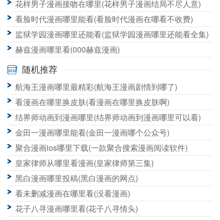
花样男子漫画接吻在哪里(花样男子漫画结局不尽人意)
看脸时代漫画哪里能看(看脸时代漫画在哪看不收费)
监狱学园漫画哪里还能看(监狱学园漫画哪里还能看全集)
赫兹漫画哪里看(000赫兹漫画)
随机推荐
航海王漫画哪里最精彩(航海王漫画剧情到哪了)
看漫画在哪里换皮肤(看漫画在哪里换皮肤啊)
结界师动画到漫画哪里(结界师动画到漫画哪里可以看)
金田一漫画哪里能看(金田一漫画哪个公众号)
聚合漫画ios哪里下载(一款聚合搜索漫画阅读软件)
皇家律师从哪里看漫画(皇家律师第三集)
黑白漫画哪里投稿(黑白漫画的网点)
看未删减漫画在哪里看(没看漫画)
花子八寻漫画哪里看(花子八寻情头)