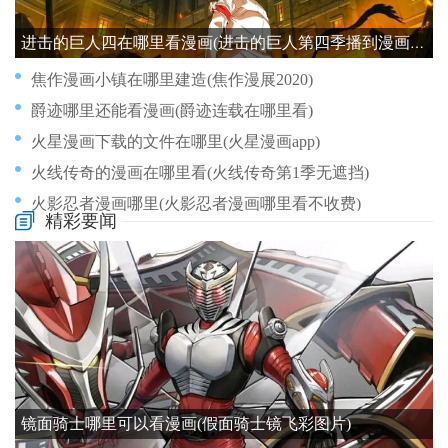
进击的巨人四在哪里看漫画(进击的巨人第四季播到漫画哪里)
焦作漫画小镇在哪里建造(焦作漫展2020)
爵迹哪里还能看漫画(爵迹连载在哪里看)
火星漫画下载的文件在哪里(火星漫画app)
火线传奇的漫画在哪里看(火线传奇第1季无遮挡)
火影忍者漫画哪里(火影忍者漫画哪里看不收费)
精彩要闻
火星漫画在哪里下载(火星漫画app最新版下载)
画了漫画在哪里发表(画了漫画怎么投稿)
火影忍者漫画哪里能看(火影忍者漫画在哪连载)
皇家厨房哪里能看全集漫画(皇家厨房是免费的吗)
火影哪里可以看漫画(在哪可以看火影漫画)
镜面骑士哪里可以看漫画(假面骑士镜飞彩图片)