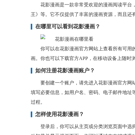
花影漫画是一款非常受欢迎的漫画阅读平台
王》等。它不仅提供了丰富的漫画资源，而且还
在哪里可以看到花影漫画？
你可以在花影漫画官方网站上查看所有可用
画。你也可以下载官方APP，在移动设备上随时
如何注册花影漫画账户？
要创建一个账户，请先进入花影漫画官方网站或
填写必要信息，如用户名、密码、电子邮件地址等
过程。
怎样使用花影漫画？
登录后，你可以从主页或分类浏览页面中选