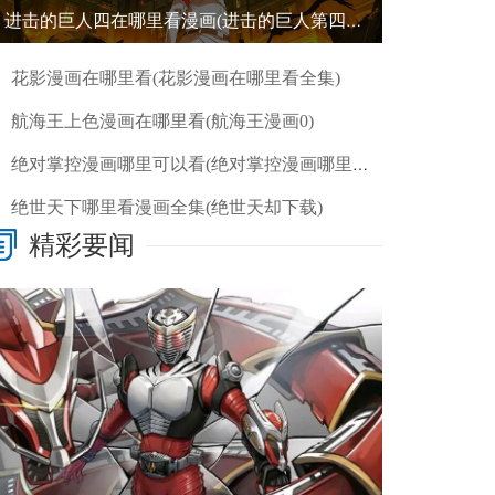
进击的巨人四在哪里看漫画(进击的巨人第四季播到漫画哪里)
花影漫画在哪里看(花影漫画在哪里看全集)
航海王上色漫画在哪里看(航海王漫画0)
绝对掌控漫画哪里可以看(绝对掌控漫画哪里看免费的)
绝世天下哪里看漫画全集(绝世天却下载)
精彩要闻
肌肉魔法糖漫画哪里(肌肉魔法糖的作者)
航海王漫画书哪里看正版(航海王漫画多久更新一话)
绝顶漫画在哪里更新(绝顶绝命漫画)
绝世强龙从哪里看漫画(绝世强龙从哪里看漫画全集)
绝顶漫画哪里可以看(绝顶动画在哪看)
绝品小神医漫画在哪里看(绝品小神医漫画最新章节免费阅读)