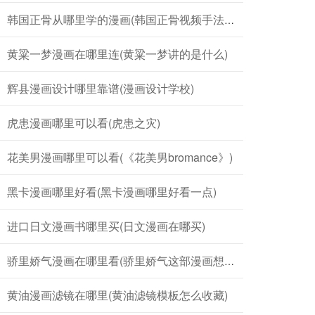
韩国正骨从哪里学的漫画(韩国正骨视频手法视频)
黄粱一梦漫画在哪里连(黄粱一梦讲的是什么)
辉县漫画设计哪里靠谱(漫画设计学校)
虎患漫画哪里可以看(虎患之灾)
花美男漫画哪里可以看(《花美男bromance》)
黑卡漫画哪里好看(黑卡漫画哪里好看一点)
进口日文漫画书哪里买(日文漫画在哪买)
骄里娇气漫画在哪里看(骄里娇气这部漫画想表达什么)
黄油漫画滤镜在哪里(黄油滤镜模板怎么收藏)