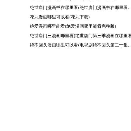
绝世唐门漫画书在哪里看(绝世唐门漫画书
花丸漫画哪里可以看(花丸下载)
绝爱漫画哪里能看(绝爱漫画哪里能看完整版)
绝世唐门三漫画哪里看(绝世唐门第三季漫画在哪里看
绝不回头漫画哪里可以看(电视剧绝不回头