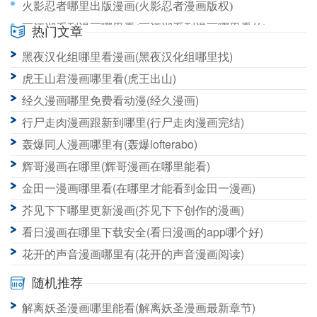
火影忍者哪里出版漫画(火影忍者漫画版权)
画江湖系列漫画哪里看(画江湖系列漫画哪里看的)
热门文章
灰色的果实漫画哪里有(灰色的果实漫画下载)
黑夜汉化组哪里看漫画(黑夜汉化组哪里找)
焦作哪里有卖漫画书的(焦作哪里有卖漫画书的实体店)
虎王山君漫画哪里看(虎王出山)
经久漫画哪里免费看动漫(经久漫画)
行尸走肉漫画跟新到哪里(行尸走肉漫画完结)
轰爆同人漫画哪里有(轰爆lofterabo)
辉哥漫画在哪里(辉哥漫画在哪里能看)
金田一漫画哪里看(在哪里才能看到金田一漫画)
芥见下下哪里更新漫画(芥见下下创作的漫画)
看日漫画在哪里下载安全(看日漫画的app哪个好)
花开的声音漫画哪里有(花开的声音漫画阅读)
随机推荐
解离妖圣漫画哪里能看(解离妖圣漫画最新章节)