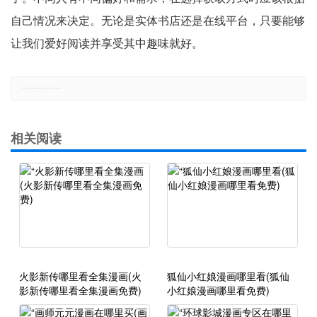
自己情况来决定。无论是实体书店还是在线平台，只要能够
让我们爱好阅读并享受其中趣味就好。
郑重声明：本文版权归原作者所有，转载文章仅为传播更多信息之目的，如有侵权行为，请第一时间联系我们修改或删除，多谢。
相关阅读
火影新传哪里看全集漫画(火
狐仙小红娘漫画哪里看(狐仙
影新传哪里看全集漫画免费)
小红娘漫画哪里看免费)