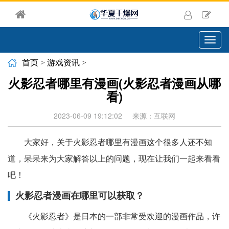
切
换
导
首页
>
游戏资讯
>
航
火影忍者哪里有漫画(火影忍者漫画从哪
看)
2023-06-09 19:12:02
来源：互联网
大家好，关于火影忍者哪里有漫画这个很多人还不知
道，呆呆来为大家解答以上的问题，现在让我们一起来看看
吧！
火影忍者漫画在哪里可以获取？
《火影忍者》是日本的一部非常受欢迎的漫画作品，许