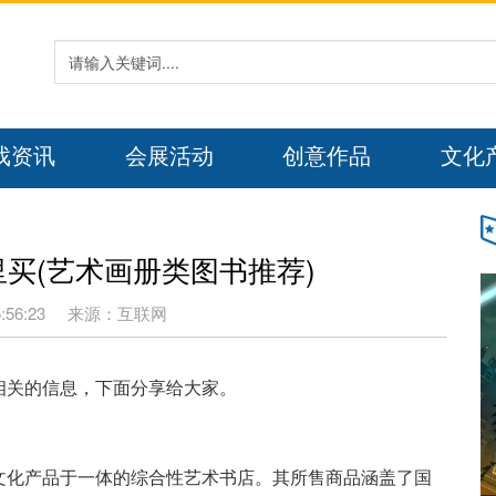
戏资讯
会展活动
创意作品
文化
买(艺术画册类图书推荐)
:56:23
来源：互联网
相关的信息，下面分享给大家。
文化产品于一体的综合性艺术书店。其所售商品涵盖了国