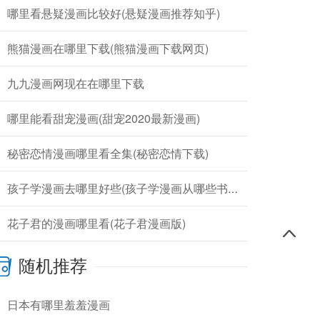
哪里看悬疑漫画比较好(悬疑漫画推荐知乎)
熊猫漫画在哪里下载(熊猫漫画下载网页)
九九漫画网现在在哪里下载
哪里能看甜宠漫画(甜宠2020最新漫画)
秘密恋情漫画哪里看全集(秘密恋情下载)
孩子学漫画去哪里好些(孩子学漫画从哪些书入门)
花子君的漫画哪里看(花子君漫画版)
随机推荐
日本有哪里羞羞漫画