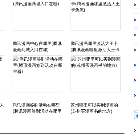
腾讯漫画中心在哪里(腾讯
腾讯漫画哪里激活大王卡
漫画商城入口在哪)
(腾讯漫画哪里激活大王卡
免流)
人
腾讯漫画签到活动在哪里
苏州哪里可以买到漫画的
(腾讯漫画签到活动在哪里
(苏州买漫画书的地方)
看)