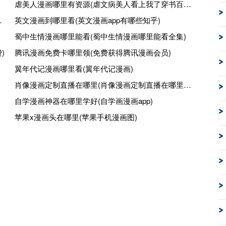
虐美人漫画哪里有资源(虐文病美人看上我了穿书百度网盘)
漫画人物怎么弄)
英文漫画到哪里看(英文漫画app有哪些知乎)
蜀中生情漫画哪里能看(蜀中生情漫画哪里能看全集)
)
腾讯漫画免费卡哪里领(免费获得腾讯漫画会员)
翼年代记漫画哪里看(翼年代记漫画)
肖像漫画定制直播在哪里(肖像漫画定制直播在哪里可以看)
自学漫画神器在哪里学好(自学画漫画app)
苹果x漫画头在哪里(苹果手机漫画图)