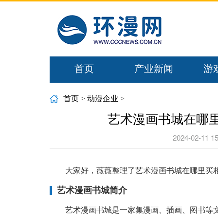
首页
产业新闻
游
首页
>
动漫企业
>
艺术漫画书城在哪里
2024-02-11 15
大家好，薇薇整理了艺术漫画书城在哪里买
艺术漫画书城简介
艺术漫画书城是一家集漫画、插画、图书等