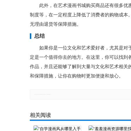
此外，在艺术漫画书城购买商品还有很多优
制度等，在一定程度上降低了消费者的购物成本
无理由退货等保障措施。
总结
如果你是一位文化和艺术爱好者，尤其是对
定是一个值得你去的地方。在这里，你可以找到
作品，并且还能够了解到大量与文化和艺术相关
和保障措施，让你在购物时更加便捷和放心。
郑重声明：本文版权归原作者所有，转载文章仅为传播更多信息之目的，如有侵权行为，请第一时间联系我们修改或删除，多谢。
相关阅读