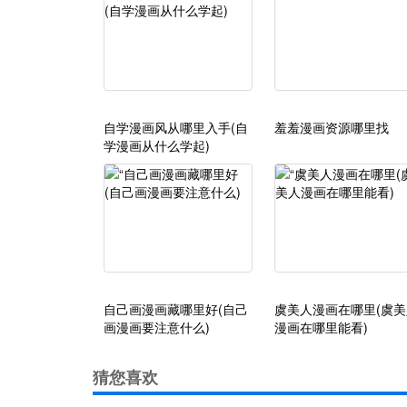
自学漫画风从哪里入手(自
羞羞漫画资源哪里找
学漫画从什么学起)
自己画漫画藏哪里好(自己
虞美人漫画在哪里(虞美
画漫画要注意什么)
漫画在哪里能看)
猜您喜欢