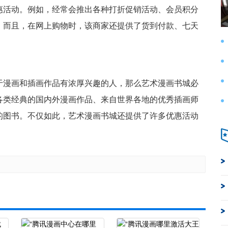
惠活动。例如，经常会推出各种打折促销活动、会员积分
。而且，在网上购物时，该商家还提供了货到付款、七天
于漫画和插画作品有浓厚兴趣的人，那么艺术漫画书城必
各类经典的国内外漫画作品、来自世界各地的优秀插画师
的图书。不仅如此，艺术漫画书城还提供了许多优惠活动