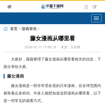
切
换
导
首页
>
游戏资讯
>
航
藤女漫画从哪里看
2024-02-11 15:56:19
来源：互联网
大家好，薇薇整理了藤女漫画从哪里看相关的信息，下
面分享给大家。
藤女漫画
藤女漫画是一部非常受欢迎的日本漫画，在全球范围内
都有着众多粉丝。许多人都想知道这部漫画从哪里看，以下
是一些常见的观看方式。