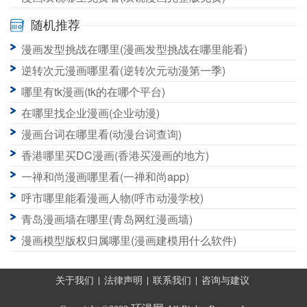
随机推荐
漫画发型挑战在哪里(漫画发型挑战在哪里能看)
逆转次元漫画哪里看(逆转次元动漫第一季)
哪里有tk漫画(tk的在哪个平台)
在哪里找企业漫画(企业动漫)
漫画台词在哪里看(动漫台词查询)
香港哪里买DC漫画(香港买漫画的地方)
一禅和尚漫画哪里看(一禅和尚app)
呼市哪里能看漫画人物(呼市动漫学校)
青岛漫画墙在哪里(青岛网红漫画墙)
漫画模型版权归属哪里(漫画建模用什么软件)
关于我们
法律声明
联系我们
咨询与建议