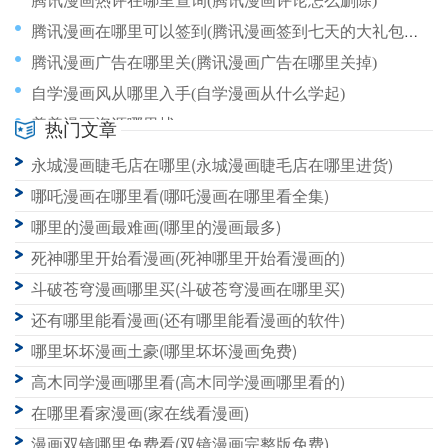
腾讯漫画热评在哪里查询(腾讯漫画评论怎么删除)
腾讯漫画在哪里可以签到(腾讯漫画签到七天的大礼包在哪)
腾讯漫画广告在哪里关(腾讯漫画广告在哪里关掉)
自学漫画风从哪里入手(自学漫画从什么学起)
羞羞漫画资源哪里找
热门文章
腾讯漫画中心在哪里(腾讯漫画商城入口在哪)
永城漫画睫毛店在哪里(永城漫画睫毛店在哪里进货)
腾讯漫画哪里激活大王卡(腾讯漫画哪里激活大王卡免流)
哪吒漫画在哪里看(哪吒漫画在哪里看全集)
哪里的漫画最难画(哪里的漫画最多)
死神哪里开始看漫画(死神哪里开始看漫画的)
斗破苍穹漫画哪里买(斗破苍穹漫画在哪里买)
还有哪里能看漫画(还有哪里能看漫画的软件)
哪里坏坏漫画土豪(哪里坏坏漫画免费)
高木同学漫画哪里看(高木同学漫画哪里看的)
在哪里看家漫画(家在线看漫画)
漫画双镜哪里免费看(双镜漫画完整版免费)