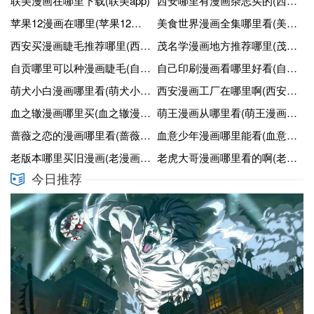
联美漫画在哪里下载(联美app)
西安哪里有漫画杂志买的(西安漫画展在什么地方)
苹果12漫画在哪里(苹果12漫画壁纸)
美食世界漫画全集哪里看(美食世界漫画在线观看)
西安买漫画睫毛推荐哪里(西安睫毛批发市场)
茂名学漫画地方推荐哪里(茂名学漫画哪里好)
自贡哪里可以种漫画睫毛(自贡化妆美甲专业培训学校)
自己印刷漫画看哪里好看(自己印刷漫画看哪里好看呢)
萌犬小白漫画哪里看(萌犬小白漫画哪里看全集)
西安漫画工厂在哪里啊(西安哪里有好的漫画店)
血之辙漫画哪里买(血之辙漫画72)
萌王漫画从哪里看(萌王漫画什么时候更新)
蔷薇之恋的漫画哪里看(蔷薇之恋讲了什么)
血意少年漫画哪里能看(血意少年漫画哪里能看百度贴吧)
老版本哪里买旧漫画(老漫画在哪看)
老虎大哥漫画哪里看的啊(老虎大哥漫画哪里看的啊)
今日推荐