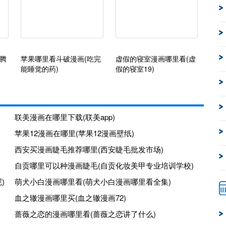
腾
苹果哪里看斗破漫画(吃完
虚假的寝室漫画哪里看(虚
能睡觉的药)
假的寝室19)
联美漫画在哪里下载(联美app)
苹果12漫画在哪里(苹果12漫画壁纸)
西安买漫画睫毛推荐哪里(西安睫毛批发市场)
自贡哪里可以种漫画睫毛(自贡化妆美甲专业培训学校)
)
萌犬小白漫画哪里看(萌犬小白漫画哪里看全集)
血之辙漫画哪里买(血之辙漫画72)
蔷薇之恋的漫画哪里看(蔷薇之恋讲了什么)