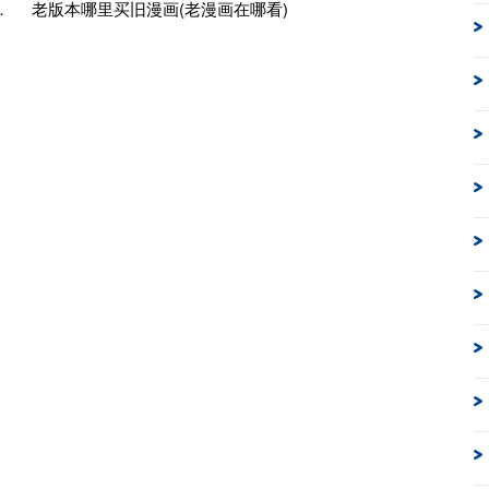
能看百度贴吧)
老版本哪里买旧漫画(老漫画在哪看)