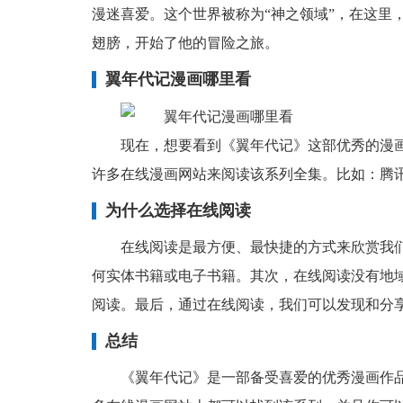
漫迷喜爱。这个世界被称为“神之领域”，在这里
翅膀，开始了他的冒险之旅。
翼年代记漫画哪里看
现在，想要看到《翼年代记》这部优秀的漫
许多在线漫画网站来阅读该系列全集。比如：腾
为什么选择在线阅读
在线阅读是最方便、最快捷的方式来欣赏我
何实体书籍或电子书籍。其次，在线阅读没有地
阅读。最后，通过在线阅读，我们可以发现和分
总结
《翼年代记》是一部备受喜爱的优秀漫画作