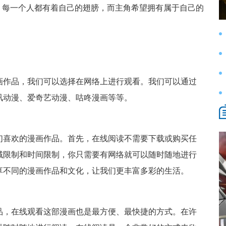
，每一个人都有着自己的翅膀，而主角希望拥有属于自己的
画作品，我们可以选择在网络上进行观看。我们可以通过
讯动漫、爱奇艺动漫、咕咚漫画等等。
们喜欢的漫画作品。首先，在线阅读不需要下载或购买任
域限制和时间限制，你只需要有网络就可以随时随地进行
享不同的漫画作品和文化，让我们更丰富多彩的生活。
品，在线观看这部漫画也是最方便、最快捷的方式。在许