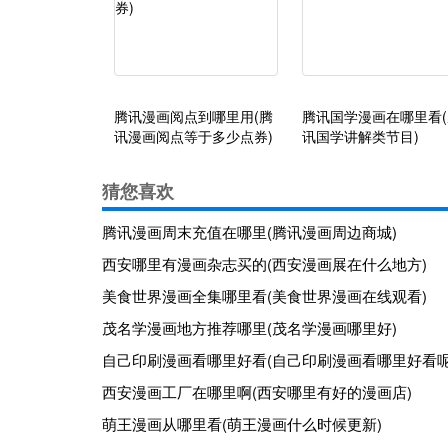
腾讯漫画阅点到哪里用(腾
腾讯国学漫画在哪里看(
讯漫画阅点等于多少点券)
讯国学讲解类节目)
猜您喜欢
腾讯漫画周末充值在哪里(腾讯漫画周边商城)
西安哪里有漫画杂志买的(西安漫画展在什么地方)
美食世界漫画全集哪里看(美食世界漫画在线观看)
茂名学漫画地方推荐哪里(茂名学漫画哪里好)
自己印刷漫画看哪里好看(自己印刷漫画看哪里好看呢
西安漫画工厂在哪里啊(西安哪里有好的漫画店)
萌王漫画从哪里看(萌王漫画什么时候更新)