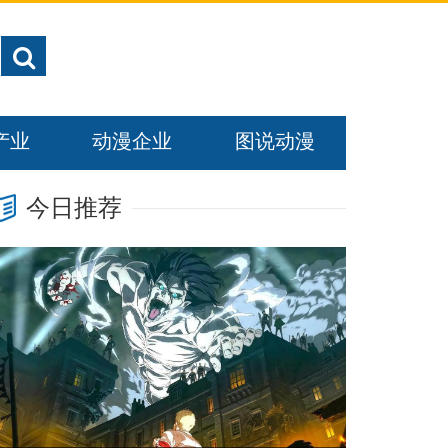
产业
动漫企业
图说动漫
今日推荐