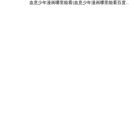
血意少年漫画哪里能看(血意少年漫画哪里