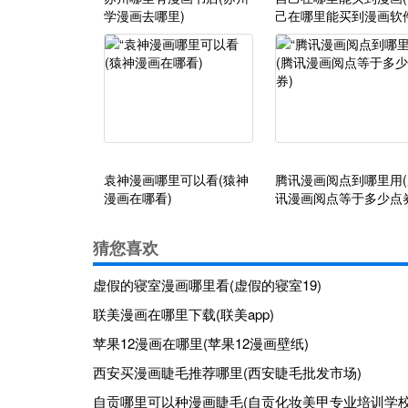
学漫画去哪里)
己在哪里能买到漫画软件
袁神漫画哪里可以看(猿神
腾讯漫画阅点到哪里用(
漫画在哪看)
讯漫画阅点等于多少点券
猜您喜欢
虚假的寝室漫画哪里看(虚假的寝室19)
联美漫画在哪里下载(联美app)
苹果12漫画在哪里(苹果12漫画壁纸)
西安买漫画睫毛推荐哪里(西安睫毛批发市场)
自贡哪里可以种漫画睫毛(自贡化妆美甲专业培训学校