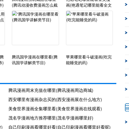
)
(腾讯动漫收费漫画怎么截
画(艳遇笔记哪里能看全文
图)
漫画完整版)
腾
腾讯国学漫画在哪里看(腾
苹果哪里看斗破漫画(吃完
)
讯国学讲解类节目)
能睡觉的药)
腾讯漫画周末充值在哪里(腾讯漫画周边商城)
西安哪里有漫画杂志买的(西安漫画展在什么地方)
美食世界漫画全集哪里看(美食世界漫画在线观看)
茂名学漫画地方推荐哪里(茂名学漫画哪里好)
)
自己印刷漫画看哪里好看(自己印刷漫画看哪里好看呢)