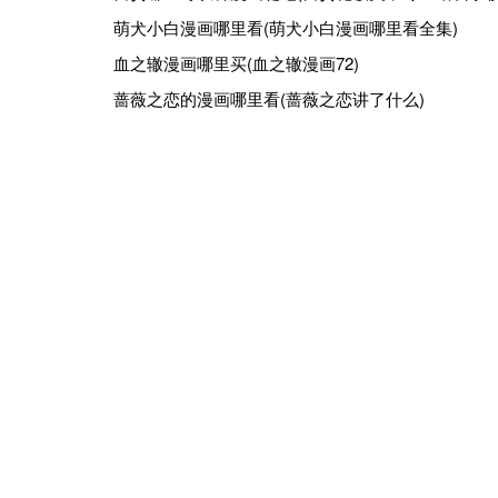
萌犬小白漫画哪里看(萌犬小白漫画哪里看全集)
血之辙漫画哪里买(血之辙漫画72)
蔷薇之恋的漫画哪里看(蔷薇之恋讲了什么)