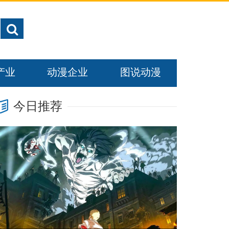
产业
动漫企业
图说动漫
今日推荐