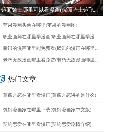
镜面骑士哪里可以看漫画(假面骑士镜飞彩图片)
苹果漫画头像在哪里(苹果的漫画图)
职业画师在哪里学漫画(职业画师在哪里学漫画好)
腾讯的漫画哪里能免费看(腾讯的漫画在哪里看)
老朽无敌漫画哪里看免费(老朽无敌漫画哪里看免费全集)
蓝精灵漫画哪里可以看(蓝精灵动漫)
热门文章
自我攻略手册漫画哪里看(自我攻略全文阅读)
蔷薇之恋在哪里看漫画(蔷薇之恋讲的是什么)
美食的俘虏漫画哪里能看(美食的俘虏在哪看漫画)
苹果手机哪里看漫画软件(苹果手机怎么看漫画)
饥饿漫画家在哪里下载(饥饿漫画家中文版)
蓝溪镇漫画哪里有卖(蓝溪镇漫画购买)
契约恋爱在哪里看漫画(契约恋爱剧情介绍)
腾讯漫画完结在哪里(腾讯漫画怎么看漫画更新时间)