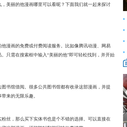
么，美丽的他漫画哪里可以看呢？下面我们就一起来探讨
的他漫画的免费或付费阅读服务。比如像腾讯动漫、网易
。只需在搜索框中输入“美丽的他”即可轻松找到，并开始
去图书馆借阅。很多公共图书馆都有收录这部漫画，并提
事带来的无限乐趣。
实粉丝，那么买下实体书也是个不错的选择。可以直接在