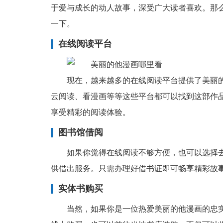
于爱与成长的动人故事，深受广大读者喜欢。那
一下。
在线阅读平台
现在，越来越多的在线阅读平台提供了美丽
云阅读、看漫画等等这些平台都可以找到这部作品
享受精彩的阅读体验。
图书馆借阅
如果你觉得在线阅读不够方便，也可以选择
供借出服务。只需办理好借书证即可畅享精彩故
实体书购买
当然，如果你是一位热爱美丽的他漫画的忠