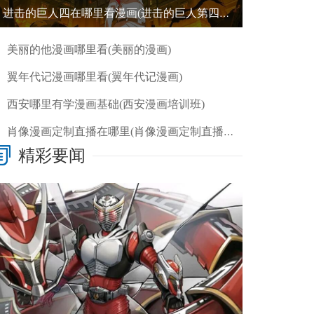
进击的巨人四在哪里看漫画(进击的巨人第四季播到漫画哪里)
美丽的他漫画哪里看(美丽的漫画)
翼年代记漫画哪里看(翼年代记漫画)
西安哪里有学漫画基础(西安漫画培训班)
肖像漫画定制直播在哪里(肖像漫画定制直播在哪里可以看)
精彩要闻
茄子旧版在哪里漫画社(茄子漫画社720p下载)
自学漫画神器在哪里学好(自学画漫画app)
茂名哪里漫画书最多(茂名有什么画室)
苹果x漫画头在哪里(苹果手机漫画图)
腾讯漫画账号同步在哪里(腾讯漫画账号同步在哪里看)
若风之声漫画哪里买(若风之声番外)