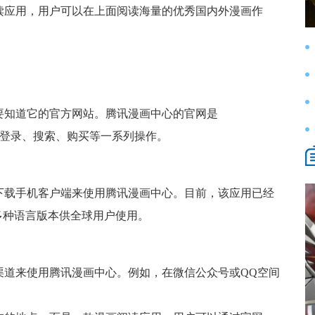
读应用，用户可以在上面阅读海量的优秀国内外漫画作
要知道它的官方网站。腾讯漫画中心的官网是
进行注册、登录、搜索、购买等一系列操作。
下载手机客户端来使用腾讯漫画中心。目前，该应用已经
供了多种语言版本供全球用户使用。
渠道来使用腾讯漫画中心。例如，在微信公众号或QQ空间
。