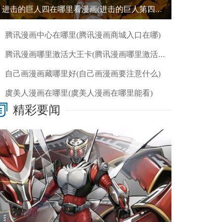
进击的巨人四在哪里看漫画(进击的巨人第四季播到漫画哪里)
腾讯漫画中心在哪里(腾讯漫画商城入口在哪)
腾讯漫画哪里激活大王卡(腾讯漫画哪里激活大王卡免流)
自己画漫画藏哪里好(自己画漫画要注意什么)
虞美人漫画在哪里(虞美人漫画在哪里能看)
精彩要闻
腾讯漫画签到活动在哪里(腾讯漫画签到活动在哪里看)
苏州哪里可以买到漫画的(苏州买漫画书的地方)
致命武士哪里看漫画免费(致命武士忍者)
虐美人漫画哪里有资源(虐文病美人看上我了穿书百度网盘)
美颜相机的漫画脸在哪里(知道美颜相机里面的漫画人物怎么弄)
英文漫画到哪里看(英文漫画app有哪些知乎)