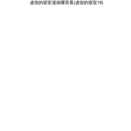
虚假的寝室漫画哪里看(虚假的寝室19)