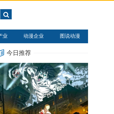
产业
动漫企业
图说动漫
今日推荐