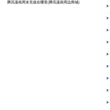
腾讯漫画周末充值在哪里(腾讯漫画周边商城)