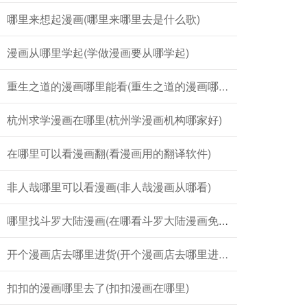
哪里来想起漫画(哪里来哪里去是什么歌)
漫画从哪里学起(学做漫画要从哪学起)
重生之道的漫画哪里能看(重生之道的漫画哪里能看完整版)
杭州求学漫画在哪里(杭州学漫画机构哪家好)
在哪里可以看漫画翻(看漫画用的翻译软件)
非人哉哪里可以看漫画(非人哉漫画从哪看)
哪里找斗罗大陆漫画(在哪看斗罗大陆漫画免费阅读全集)
开个漫画店去哪里进货(开个漫画店去哪里进货赚钱)
扣扣的漫画哪里去了(扣扣漫画在哪里)