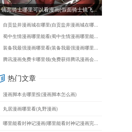
镜面骑士哪里可以看漫画(假面骑士镜飞彩图片)
自贡盐井漫画城在哪里(自贡盐井漫画城在哪里啊)
蜀中生情漫画哪里能看(蜀中生情漫画哪里能看全集)
装备我最强漫画哪里看(装备我最强漫画哪里可以免费)
腾讯漫画免费卡哪里领(免费获得腾讯漫画会员)
美丽的他漫画哪里看(美丽的漫画)
热门文章
翼年代记漫画哪里看(翼年代记漫画)
漫画脚本去哪里投(漫画脚本怎么画)
西安哪里有学漫画基础(西安漫画培训班)
肖像漫画定制直播在哪里(肖像漫画定制直播在哪里可以看)
丸居漫画哪里看(丸野漫画)
茄子旧版在哪里漫画社(茄子漫画社720p下载)
哪里能看封神记漫画(哪里能看封神记漫画完整版)
自学漫画神器在哪里学好(自学画漫画app)