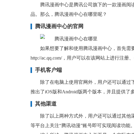
腾讯漫画中心是腾讯公司旗下的一款漫画阅
品。那么，腾讯漫画中心在哪里呢？
腾讯漫画中心的官网
如果想要了解和使用腾讯漫画中心，首先需
http://ac.qq.com/，用户可以在该网站上
手机客户端
除了在电脑上使用官网外，用户还可以通过
推出了iOS版和Android版两个版本，并且提
其他渠道
除了以上两种方式外，用户还可以通过其他
等平台上关注“腾讯动漫”账号即可实现阅读功能