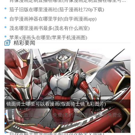
茄子旧版在哪里漫画社(茄子漫画社720p下载)
自学漫画神器在哪里学好(自学画漫画app)
茂名哪里漫画书最多(茂名有什么画室)
苹果x漫画头在哪里(苹果手机漫画图)
精彩要闻
腾讯漫画账号同步在哪里(腾讯漫画账号同步在哪里看)
若风之声漫画哪里买(若风之声番外)
苹果漫画头像在哪里(苹果的漫画图)
职业画师在哪里学漫画(职业画师在哪里学漫画好)
腾讯的漫画哪里能免费看(腾讯的漫画在哪里看)
镜面骑士哪里可以看漫画(假面骑士镜飞彩图片)
老朽无敌漫画哪里看免费(老朽无敌漫画哪里看免费全集)
蓝精灵漫画哪里可以看(蓝精灵动漫)
自我攻略手册漫画哪里看(自我攻略全文阅读)