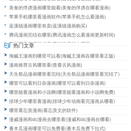
美食的俘虏漫画哪里能看(美食的俘虏在哪看漫画)
苹果手机哪里看漫画软件(苹果手机怎么看漫画)
蓝溪镇漫画哪里有卖(蓝溪镇漫画购买)
腾讯漫画完结在哪里(腾讯漫画怎么看漫画更新时间)
苏州哪里有漫画书店(苏州学漫画去哪里)
热门文章
自己在哪里能买到漫画(自己在哪里能买到漫画软件)
海贼王漫画到哪里可以看(海贼王漫画在哪里看正版)
腾讯漫画强制截图在哪里(腾讯动漫收费漫画怎么截图)
漫画推荐古风哪里看(查看古风漫画)
天生祭品漫画哪里看完结(天生祭品漫画哪里看完结了)
哪里可以看到日杂漫画(哪里可以看到日杂漫画)
哪里能看漫画和小说啊(哪里能看漫画和小说啊免费)
排球少年哪里看漫画(排球少年动画看完漫画从哪看)
哪里看忘羡漫画(看忘羡文的软件)
漫威漫画和dc漫画去哪里看(漫威和dc漫画在哪看)
番木瓜漫画哪里可以免费看(番木瓜免费下拉式)