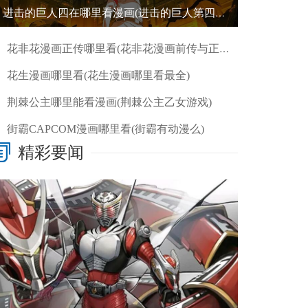
进击的巨人四在哪里看漫画(进击的巨人第四季播到漫画哪里)
花非花漫画正传哪里看(花非花漫画前传与正传人物)
花生漫画哪里看(花生漫画哪里看最全)
荆棘公主哪里能看漫画(荆棘公主乙女游戏)
街霸CAPCOM漫画哪里看(街霸有动漫么)
精彩要闻
豪横烟总漫画哪里看(豪横霸总在线狂宠妻免费阅读)
荆州哪里有卖漫画的(荆州哪里有卖漫画的地方)
荒野之息二漫画从哪里看(旷野之息漫画第二季)
行走阴阳漫画哪里看小说(行走阴阳番外)
虹桥哪里可以线下学漫画(虹桥哪里有学化妆)
花盆漫画从哪里看(花盆动漫)