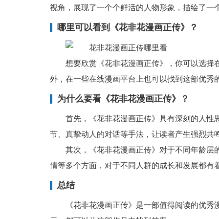
视角，展现了一个个鲜活的人物形象，描绘了一
哪里可以看到《花非花漫画正传》？
想要欣赏《花非花漫画正传》，你可以选择
外，在一些在线漫画平台上也可以找到这部优秀
为什么要看《花非花漫画正传》？
首先，《花非花漫画正传》具有深刻的人性
节、真挚动人的对话等手法，让读者产生强烈共
其次，《花非花漫画正传》对于不同年龄层
情等多个方面，对于不同人群的成长和发展都有
总结
《花非花漫画正传》是一部值得阅读的优秀