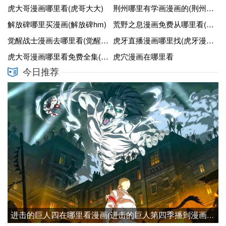
虎大哥漫画哪里看(虎哥大大)
荆州哪里有学画漫画的(荆州哪个画室比较好)
解放碑哪里买漫画(解放碑hm)
荒野之息漫画免费从哪里看(荒野之息漫画全集)
觉醒战士漫画去哪里看(觉醒战士漫画去哪里看啊)
虎牙直播漫画哪里找(虎牙漫画app)
虎大哥漫画哪里看免费全集(虎哥怎么不更新了)
虎穴漫画在哪里看
今日推荐
进击的巨人四在哪里看漫画(进击的巨人第四季播到漫画哪里)