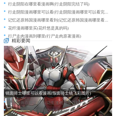
行走阴阳在哪里看漫画啊(行走阴阳完结了吗)
行走阴阳漫画哪里可以看(行走阴阳漫画哪里可以看完整版)
记忆还原韩国漫画哪里看到(记忆还原韩国漫画哪里看到全集)
花纤漫画哪里买(花纤悠是真的吗)
行尸走肉漫画到哪里(行尸走肉原著漫画)
精彩要闻
行尸走肉漫画哪里能看(行尸走肉漫画完结了吗)
花生漫画哪里能看(花生漫画百度百科)
蒋明辉漫画哪里看(jm蒋明辉漫画介绍)
花生漫画哪里有卖(花生漫画公司)
葫芦妹漫画哪里可以看到(葫芦妹有动画片吗)
镜面骑士哪里可以看漫画(假面骑士镜飞彩图片)
花生漫画在哪里能看(花生漫画百度百科)
行尸走肉漫画哪里能买(漫画版行尸走肉)