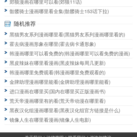
郊狼漫画在哪里可以看(郊狼11话)
骷髅骑士漫画哪里看全集(骷髅骑士153话下拉)
随机推荐
黑猫男友系列漫画哪里看(黑猫男友系列漫画哪里看的)
霍去病漫画形象在哪里(霍去病卡通形象)
韩漫画哪里可以看免费的(韩漫画哪里可以看免费的漫画)
黑皮辣妹在哪里看漫画(黑皮辣妹每周几更新)
韩漫画哪里免费观看(韩漫画哪里免费观看的)
金牌助理漫画哪里能看(金牌助理漫画哪里能看)
进口漫画在哪里买(国内在哪里买正版漫画书)
荒天帝漫画哪里有的看(荒天帝动漫在哪里看)
黑夜汉化组漫画哪里看(黑夜汉化组官方链接是什么)
镜像人生在哪里看漫画(镜像人生电影)