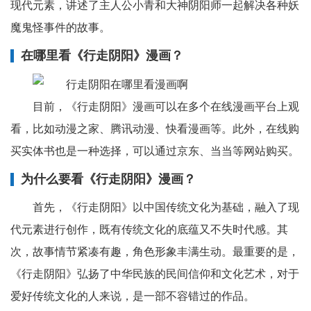
现代元素，讲述了主人公小青和大神阴阳师一起解决各种妖
魔鬼怪事件的故事。
在哪里看《行走阴阳》漫画？
目前，《行走阴阳》漫画可以在多个在线漫画平台上观
看，比如动漫之家、腾讯动漫、快看漫画等。此外，在线购
买实体书也是一种选择，可以通过京东、当当等网站购买。
为什么要看《行走阴阳》漫画？
首先，《行走阴阳》以中国传统文化为基础，融入了现
代元素进行创作，既有传统文化的底蕴又不失时代感。其
次，故事情节紧凑有趣，角色形象丰满生动。最重要的是，
《行走阴阳》弘扬了中华民族的民间信仰和文化艺术，对于
爱好传统文化的人来说，是一部不容错过的作品。