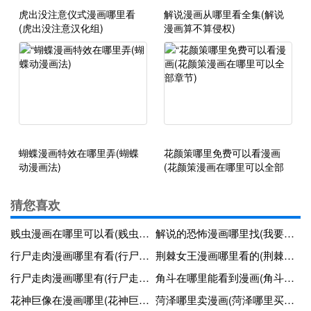
虎出没注意仪式漫画哪里看
解说漫画从哪里看全集(解说
(虎出没注意汉化组)
漫画算不算侵权)
蝴蝶漫画特效在哪里弄(蝴蝶
花颜策哪里免费可以看漫画
动漫画法)
(花颜策漫画在哪里可以全部
章节)
猜您喜欢
贱虫漫画在哪里可以看(贱虫au)
解说的恐怖漫画哪里找(我要看恐怖解说动漫)
行尸走肉漫画哪里有看(行尸走肉正版漫画)
荆棘女王漫画哪里看的(荆棘女王漫画哪里看的到)
行尸走肉漫画哪里有(行尸走肉有漫画吗)
角斗在哪里能看到漫画(角斗1百度百科)
花神巨像在漫画哪里(花神巨像族怎么灭族了)
菏泽哪里卖漫画(菏泽哪里买装饰画)