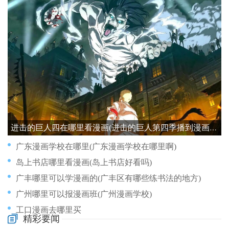
进击的巨人四在哪里看漫画(进击的巨人第四季播到漫画哪里)
广东漫画学校在哪里(广东漫画学校在哪里啊)
岛上书店哪里看漫画(岛上书店好看吗)
广丰哪里可以学漫画的(广丰区有哪些练书法的地方)
广州哪里可以报漫画班(广州漫画学校)
工口漫画去哪里买
精彩要闻
广州哪里有免费的漫画(广州有哪些漫画工作室)