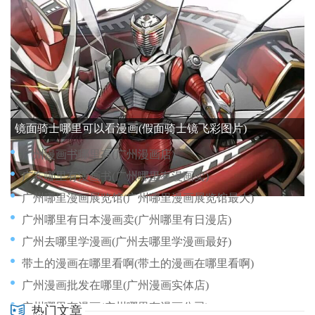
广州哪里有盗版漫画买(广州卖漫画书的地方)
广州快看漫画在哪里(广州快看网络科技有限公司)
带娃结婚漫画在哪里看(带着孩子结婚的图片)
广州漫画街在哪里(广州漫画实体店)
镜面骑士哪里可以看漫画(假面骑士镜飞彩图片)
广州漫画书哪里有(广州漫画店)
广东哪里有漫画书(广州哪里有漫画卖)
广州哪里漫画展览馆(广州哪里漫画展览馆最大)
广州哪里有日本漫画卖(广州哪里有日漫店)
广州去哪里学漫画(广州去哪里学漫画最好)
带土的漫画在哪里看啊(带土的漫画在哪里看啊)
广州漫画批发在哪里(广州漫画实体店)
广州哪里有漫画(广州哪里有漫画公司)
热门文章