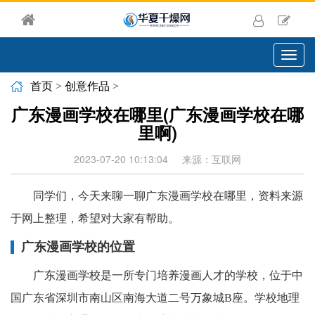
切
换
导
首页
>
创意作品
>
航
广东漫画学校在哪里(广东漫画学校在哪
里啊)
2023-07-20 10:13:04
来源：互联网
同学们，今天来聊一聊广东漫画学校在哪里，资料来源
于网上整理，希望对大家有帮助。
广东漫画学校的位置
广东漫画学校是一所专门培养漫画人才的学校，位于中
国广东省深圳市南山区南海大道二号万象城B座。学校地理