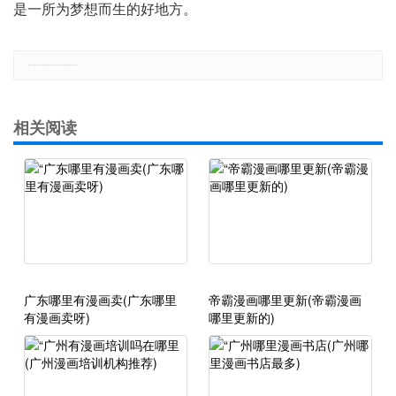
是一所为梦想而生的好地方。
郑重声明：本文版权归原作者所有，转载文章仅为传播更多信息之目的，如有侵权行为，请第一时间联系我们修改或删除，多谢。
相关阅读
广东哪里有漫画卖(广东哪里
帝霸漫画哪里更新(帝霸漫画
有漫画卖呀)
哪里更新的)