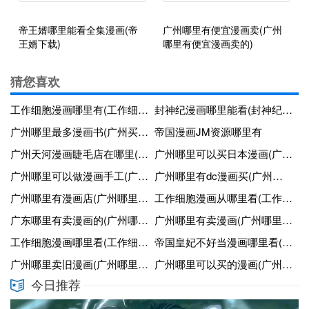
帝王婿哪里能看全集漫画(帝
广州哪里有便宜漫画卖(广州
王婿下载)
哪里有便宜漫画卖的)
猜您喜欢
工作细胞漫画哪里有(工作细胞漫画简体中文)
封神纪漫画哪里能看(封神纪漫画在哪能看)
广州哪里最多漫画书(广州买漫画的地方)
帝国漫画JM资源哪里有
广州天河漫画睫毛店在哪里(广州天河哪里种睫毛比较好)
广州哪里可以买日本漫画(广州哪里可以买日本漫画书)
广州哪里可以做漫画手工(广州漫画批发)
广州哪里有dc漫画买(广州哪里买漫画书)
广州哪里有漫画店(广州哪里有漫画书屋)
工作细胞漫画从哪里看(工作细胞漫画简体中文)
广东哪里有卖漫画的(广州哪里卖漫画书)
广州哪里有卖漫画(广州哪里有卖漫画的)
工作细胞漫画哪里看(工作细胞漫画简体中文)
帝国皇妃不好当漫画哪里看(帝国王妃百度云)
广州哪里卖旧漫画(广州哪里卖旧漫画书的)
广州哪里可以买的漫画(广州漫画批发)
今日推荐