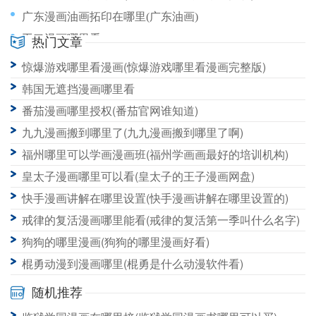
广东漫画油画拓印在哪里(广东油画)
工口漫画哪里看
热门文章
工作细胞漫画哪里有看(工作细胞官方漫画指南)
惊爆游戏哪里看漫画(惊爆游戏哪里看漫画完整版)
广东在哪里可以画漫画(广东漫画展览)
韩国无遮挡漫画哪里看
番茄漫画哪里授权(番茄官网谁知道)
九九漫画搬到哪里了(九九漫画搬到哪里了啊)
福州哪里可以学画漫画班(福州学画画最好的培训机构)
皇太子漫画哪里可以看(皇太子的王子漫画网盘)
快手漫画讲解在哪里设置(快手漫画讲解在哪里设置的)
戒律的复活漫画哪里能看(戒律的复活第一季叫什么名字)
狗狗的哪里漫画(狗狗的哪里漫画好看)
棍勇动漫到漫画哪里(棍勇是什么动漫软件看)
随机推荐