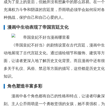
成为了皇上的皇后，但她并没有想象中的那么容易。在一个
充满权力斗争和阴谋的宫廷里，乔雨萌必须学会如何应对各
种挑战，保护自己和自己心爱的人。
漫画中生动表现了帝国宫廷文化
《帝国皇妃不好当》的剧情设置在古代宫廷，漫画中生
动地展现了古代宫廷文化。通过描绘细节和服饰、建筑等方
面，让读者更深入地了解历史文化背景。而且漫画中还有很
多关于礼仪、风俗、禁忌等方面的描写，这些都是历史文化
知识。
角色塑造丰富多彩
漫画中各个角色都有自己的性格和特点，让读者印象深
刻。主人公乔雨萌是一个勇敢坚强的女孩，她不畏强权，为