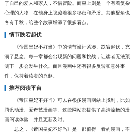
了自己的爱人和家人，不惜冒险。而皇上则是一个有着复杂
心理的人物，在他身上隐藏着很多秘密和矛盾。其他配角也
各有千秋，给整个故事增添了很多看点。
情节跌宕起伏
《帝国皇妃不好当》中的情节设计紧凑、跌宕起伏，充
满了悬念。每一章都会出现新的问题和挑战，让读者无法预
测下一步会发生什么。而且漫画中还有很多反转和意外事
件，保持着读者的兴趣。
推荐阅读平台
《帝国皇妃不好当》可以在很多漫画网站上找到，比如
腾讯动漫、爱奇艺漫画等。这些网站都提供了高清流畅的漫
画阅读体验，并且更新及时。
总之，《帝国皇妃不好当》是一部值得一看的漫画，不