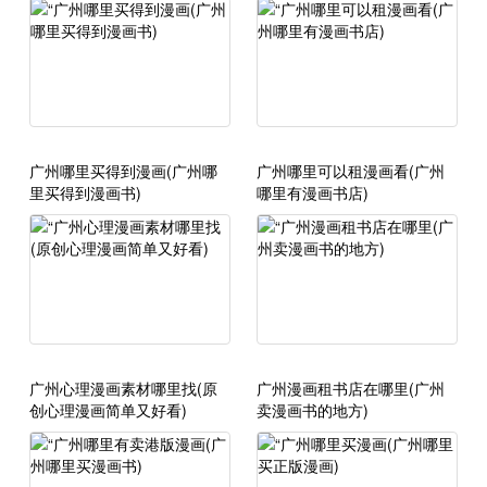
广州哪里买得到漫画(广州哪
广州哪里可以租漫画看(广州
里买得到漫画书)
哪里有漫画书店)
广州心理漫画素材哪里找(原
广州漫画租书店在哪里(广州
创心理漫画简单又好看)
卖漫画书的地方)