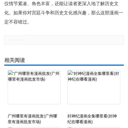
仅情节紧凑、角色丰富，还能让读者更深入地了解历史文
化。如果你对宫廷斗争和历史文化感兴趣，那么这部漫画一
定不容错过。
郑重声明：本文版权归原作者所有，转载文章仅为传播更多信息之目的，如有侵权行为，请第一时间联系我们修改或删除，多谢。
相关阅读
广州哪里有漫画批发(广州哪
封神纪漫画全集哪里看(封神
里有漫画批发市场)
纪在哪看漫画)