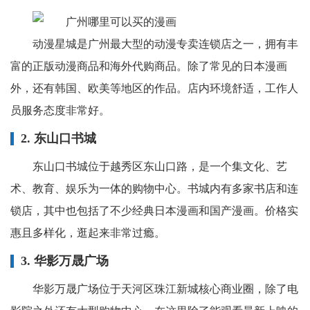
动漫星城是广州最大型的动漫专卖连锁店之一，拥有丰
富的正版动漫商品和海外代购商品。除了常见的日本漫画
外，还有韩国、欧美等地区的作品。店内环境舒适，工作人
员服务态度非常好。
2. 东山口书城
东山口书城位于越秀区东山口路，是一个集文化、艺
术、教育、娱乐为一体的购物中心。书城内有多家书店和连
锁店，其中也包括了不少经典日本漫画和国产漫画。价格实
惠且多样化，逛起来非常过瘾。
3. 华影万晟广场
华影万晟广场位于天河区珠江新城核心商业圈，除了电