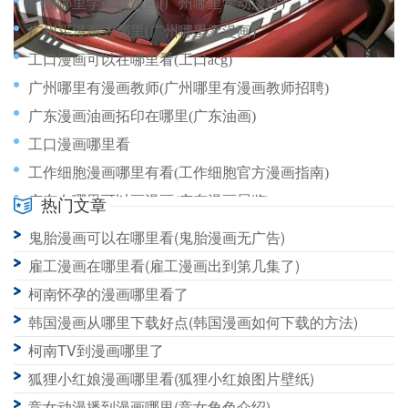
广州哪里学连载漫画(广州哪里学动漫好)
广州买漫画去哪里(广州哪里卖漫画)
工口漫画可以在哪里看(工口acg)
广州哪里有漫画教师(广州哪里有漫画教师招聘)
广东漫画油画拓印在哪里(广东油画)
工口漫画哪里看
工作细胞漫画哪里有看(工作细胞官方漫画指南)
广东在哪里可以画漫画(广东漫画展览)
热门文章
广州哪里有漫画批发(广州哪里有漫画批发市场)
鬼胎漫画可以在哪里看(鬼胎漫画无广告)
封神纪漫画全集哪里看(封神纪在哪看漫画)
雇工漫画在哪里看(雇工漫画出到第几集了)
柯南怀孕的漫画哪里看了
韩国漫画从哪里下载好点(韩国漫画如何下载的方法)
柯南TV到漫画哪里了
狐狸小红娘漫画哪里看(狐狸小红娘图片壁纸)
竞女动漫播到漫画哪里(竞女角色介绍)