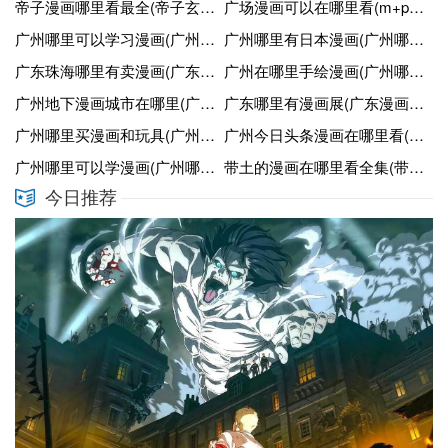
帝子漫画哪里看最全(帝子玄幻)
广场漫画可以在哪里看(m+part漫广场)
广州哪里可以学习漫画(广州哪里有漫画书屋)
广州哪里有日本漫画(广州哪里有漫画书屋)
广东珠海哪里有卖漫画(广东珠海哪里有卖漫画的地方)
广州在哪里手绘漫画(广州哪里有漫画书卖)
广州地下漫画城市在哪里(广州地下动漫城)
广东哪里有漫画展(广东漫画展览)
广州哪里买漫画和玩具(广州买漫画的地方)
广州今日头条漫画在哪里看(广州今日头条招聘官网)
广州哪里可以学漫画(广州哪里可以学漫画的)
带土的漫画在哪里看全集(带土是哪个动漫里的)
今日推荐