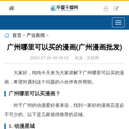
切
换
导
首页
>
产业新闻
>
航
广州哪里可以买的漫画(广州漫画批发)
2023-07-20 08:35:02
来源：互联网
大家好，纯纯今天来为大家讲解下广州哪里可以买的漫
画，希望对遇到这个问题的小伙伴有所帮助。
广州哪里可以买漫画？
对于广州的动漫爱好者来说，找到一家好的漫画店是必
不可少的。以下是几家值得推荐的店铺。
1. 动漫星城