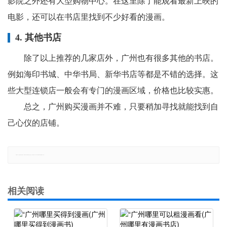
影院之外还有大型购物中心。在这里除了能观看最新上映的
电影，还可以在书店里找到不少好看的漫画。
4. 其他书店
除了以上推荐的几家店外，广州也有很多其他的书店。
例如海印书城、中华书局、新华书店等都是不错的选择。这
些大型连锁店一般会有专门的漫画区域，价格也比较实惠。
总之，广州购买漫画并不难，只要稍加寻找就能找到自
己心仪的店铺。
郑重声明：本文版权归原作者所有，转载文章仅为传播更多信息之目的，如有侵权行为，请第一时间联系我们修改或删除，多谢。
相关阅读