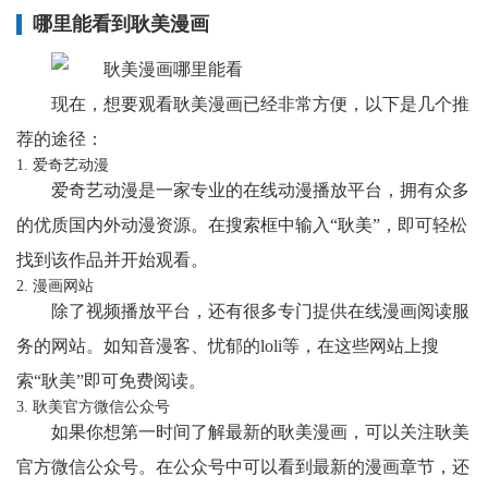
哪里能看到耿美漫画
现在，想要观看耿美漫画已经非常方便，以下是几个推
荐的途径：
1. 爱奇艺动漫
爱奇艺动漫是一家专业的在线动漫播放平台，拥有众多
的优质国内外动漫资源。在搜索框中输入“耿美”，即可轻松
找到该作品并开始观看。
2. 漫画网站
除了视频播放平台，还有很多专门提供在线漫画阅读服
务的网站。如知音漫客、忧郁的loli等，在这些网站上搜
索“耿美”即可免费阅读。
3. 耿美官方微信公众号
如果你想第一时间了解最新的耿美漫画，可以关注耿美
官方微信公众号。在公众号中可以看到最新的漫画章节，还