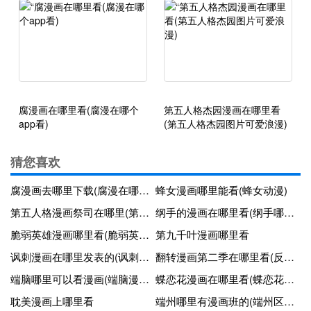
腐漫画在哪里看(腐漫在哪个
第五人格杰园漫画在哪里看
app看)
(第五人格杰园图片可爱浪漫)
猜您喜欢
腐漫画去哪里下载(腐漫在哪个app)
蜂女漫画哪里能看(蜂女动漫)
第五人格漫画祭司在哪里(第五人格祭司插画)
纲手的漫画在哪里看(纲手哪一集)
脆弱英雄漫画哪里看(脆弱英雄漫画哪里看全集)
第九千叶漫画哪里看
讽刺漫画在哪里发表的(讽刺漫画系列)
翻转漫画第二季在哪里看(反转漫画网盘)
端脑哪里可以看漫画(端脑漫画免费资源)
蝶恋花漫画在哪里看(蝶恋花漫画在哪里看全集)
耽美漫画上哪里看
端州哪里有漫画班的(端州区哪里有报读兴趣班的)