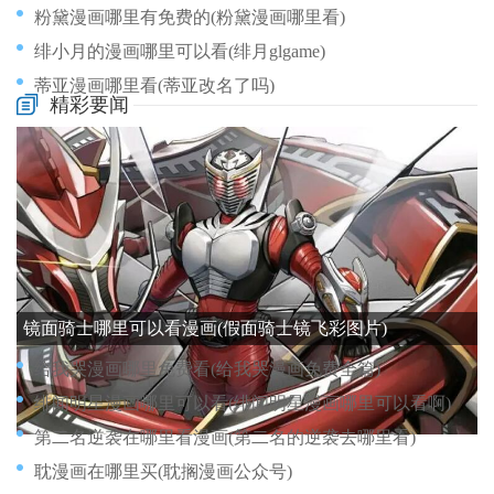
粉黛漫画哪里有免费的(粉黛漫画哪里看)
绯小月的漫画哪里可以看(绯月glgame)
蒂亚漫画哪里看(蒂亚改名了吗)
精彩要闻
耽美漫画哪里可以买到(哪里买漫画最全)
讽刺漫画哪里看(讽刺漫画2020)
福清哪里有漫画班培训机构(福清培训机构招聘)
讽刺哲理漫画幸福在哪里(幸福哲学经典语句)
观前街哪里有卖漫画的(观前街的书店)
镜面骑士哪里可以看漫画(假面骑士镜飞彩图片)
给我哭漫画哪里免费看(给我哭漫画免费全篇)
绯闻明星漫画哪里可以看(绯闻明星漫画哪里可以看啊)
第二名逆袭在哪里看漫画(第二名的逆袭去哪里看)
耽漫画在哪里买(耽搁漫画公众号)