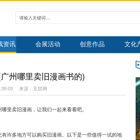
戏资讯
会展活动
创意作品
文化
(广州哪里卖旧漫画书的)
:35:03
来源：互联网
州哪里卖旧漫画，让我们一起来看看吧。
此有许多地方可以购买旧漫画。以下是一些值得一试的地