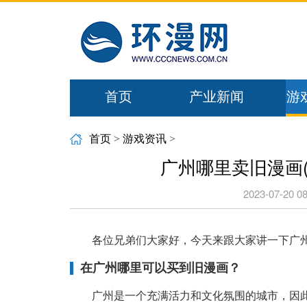
首页
产业新闻
游
首页
>
游戏资讯
>
广州哪里卖旧漫画
2023-07-20 08
各位兄弟们大家好，今天来跟大家讲一下广
在广州哪里可以买到旧漫画？
广州是一个充满活力和文化氛围的城市，因