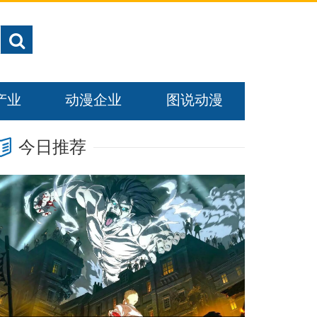
产业
动漫企业
图说动漫
今日推荐