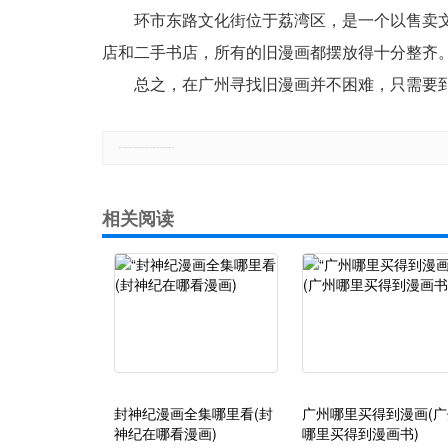
环市东路文化街位于荔湾区，是一个以售卖
店和二手书店，所有的旧漫画都摆放得十分整齐
总之，在广州寻找旧漫画并不困难，只需要
郑重声明：本文版权归原作者所有，转载文章仅为传播更多信息之目的，如有侵权行为，请第一时间联系我们修改或删除，多谢。
相关阅读
封神纪漫画全集哪里看(封
广州哪里买得到漫画(广
神纪在哪看漫画)
哪里买得到漫画书)